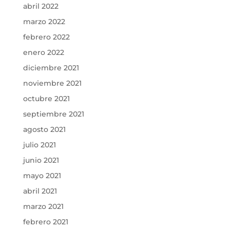
abril 2022
marzo 2022
febrero 2022
enero 2022
diciembre 2021
noviembre 2021
octubre 2021
septiembre 2021
agosto 2021
julio 2021
junio 2021
mayo 2021
abril 2021
marzo 2021
febrero 2021