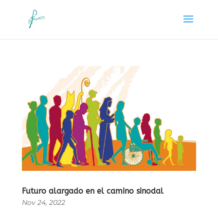
Futuro alargado en el camino sinodal
Nov 24, 2022