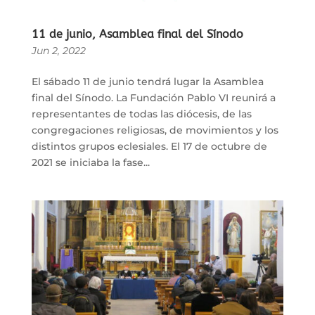
11 de junio, Asamblea final del Sínodo
Jun 2, 2022
El sábado 11 de junio tendrá lugar la Asamblea
final del Sínodo. La Fundación Pablo VI reunirá a
representantes de todas las diócesis, de las
congregaciones religiosas, de movimientos y los
distintos grupos eclesiales. El 17 de octubre de
2021 se iniciaba la fase...