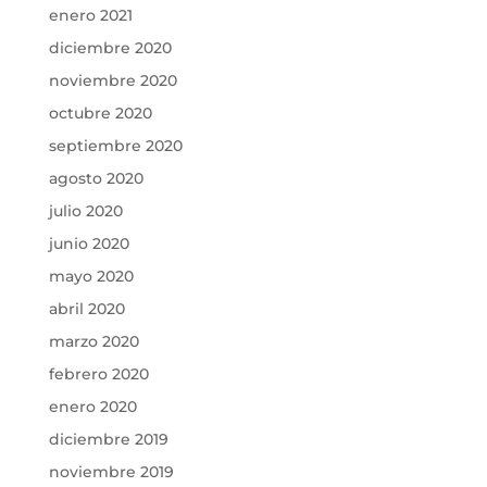
enero 2021
diciembre 2020
noviembre 2020
octubre 2020
septiembre 2020
agosto 2020
julio 2020
junio 2020
mayo 2020
abril 2020
marzo 2020
febrero 2020
enero 2020
diciembre 2019
noviembre 2019