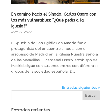
En camino hacia el Sínodo. Carlos Osoro con
los más vulnerables: “¿Qué pedís a la
Iglesia?”
Mar 17, 2022
El «pueblo de San Egidio» en Madrid fue el
protagonista del encuentro sinodal con el
arzobispo de Madrid en la Iglesia Nuestra Señora
de las Maravillas. El cardenal Osoro, arzobispo de
Madrid, sigue con sus encuentros con diferentes
grupos de la sociedad española. El...
Entradas siguientes »
Entradas recientes