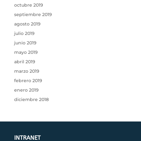
octubre 2019
septiembre 2019
agosto 2019
julio 2019
junio 2019
mayo 2019
abril 2019
marzo 2019
febrero 2019
enero 2019
diciembre 2018
INTRANET