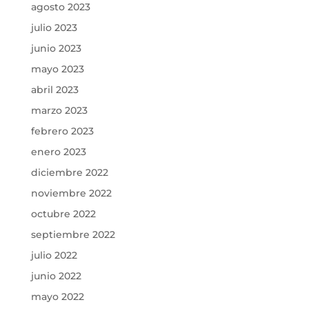
agosto 2023
julio 2023
junio 2023
mayo 2023
abril 2023
marzo 2023
febrero 2023
enero 2023
diciembre 2022
noviembre 2022
octubre 2022
septiembre 2022
julio 2022
junio 2022
mayo 2022