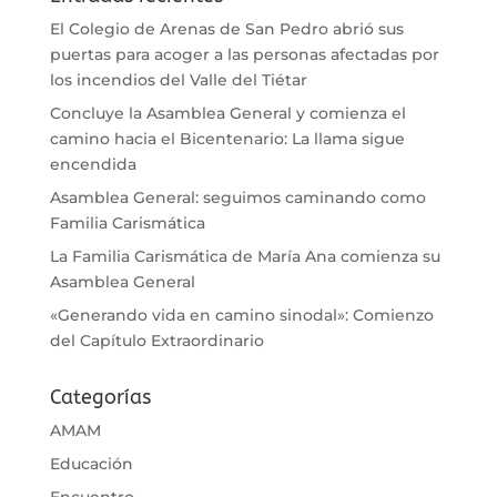
El Colegio de Arenas de San Pedro abrió sus
puertas para acoger a las personas afectadas por
los incendios del Valle del Tiétar
Concluye la Asamblea General y comienza el
camino hacia el Bicentenario: La llama sigue
encendida
Asamblea General: seguimos caminando como
Familia Carismática
La Familia Carismática de María Ana comienza su
Asamblea General
«Generando vida en camino sinodal»: Comienzo
del Capítulo Extraordinario
Categorías
AMAM
Educación