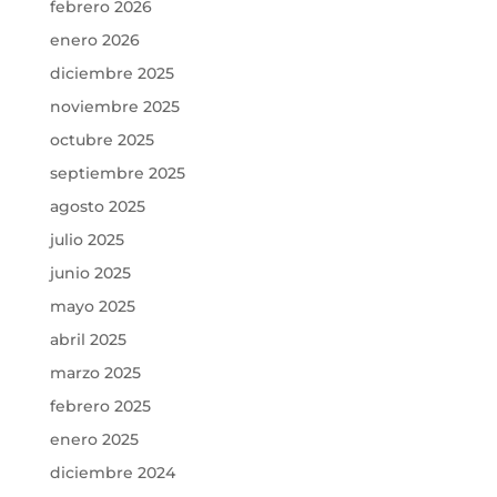
febrero 2026
enero 2026
diciembre 2025
noviembre 2025
octubre 2025
septiembre 2025
agosto 2025
julio 2025
junio 2025
mayo 2025
abril 2025
marzo 2025
febrero 2025
enero 2025
diciembre 2024