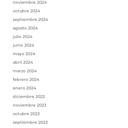
noviembre 2024
octubre 2024
septiembre 2024
agosto 2024
julio 2024
junio 2024
mayo 2024
abril 2024
marzo 2024
febrero 2024
enero 2024
diciembre 2023
noviembre 2023
octubre 2023
septiembre 2023