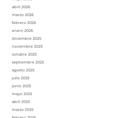
abril 2026
marzo 2026
febrero 2026
enero 2026
diciembre 2025
noviembre 2025
octubre 2025
septiembre 2025
agosto 2025
julio 2025
junio 2025
mayo 2025
abril 2025
marzo 2025
febrero 2025