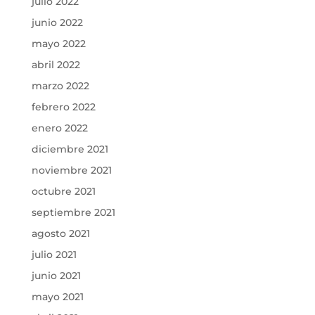
julio 2022
junio 2022
mayo 2022
abril 2022
marzo 2022
febrero 2022
enero 2022
diciembre 2021
noviembre 2021
octubre 2021
septiembre 2021
agosto 2021
julio 2021
junio 2021
mayo 2021