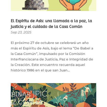
El Espíritu de Asís: una llamada a la paz, la
justicia y el cuidado de la Casa Común
Sep 23, 2025
El próximo 27 de octubre se celebrará un año
más el Espíritu de Asís, bajo el lema “De Babel a
la Casa Común”, impulsado por la Comisión
Interfranciscana de Justicia, Paz e Integridad de
la Creación. Este encuentro recuerda aquel
histórico 1986 en el que san Juan...