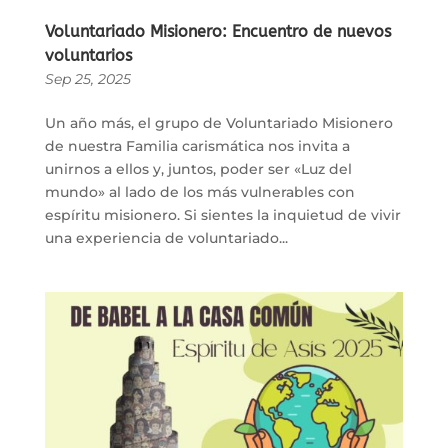
Voluntariado Misionero: Encuentro de nuevos
voluntarios
Sep 25, 2025
Un año más, el grupo de Voluntariado Misionero
de nuestra Familia carismática nos invita a
unirnos a ellos y, juntos, poder ser «Luz del
mundo» al lado de los más vulnerables con
espíritu misionero. Si sientes la inquietud de vivir
una experiencia de voluntariado...