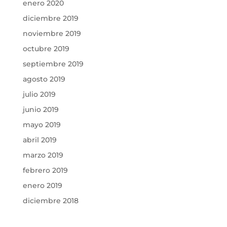
enero 2020
diciembre 2019
noviembre 2019
octubre 2019
septiembre 2019
agosto 2019
julio 2019
junio 2019
mayo 2019
abril 2019
marzo 2019
febrero 2019
enero 2019
diciembre 2018