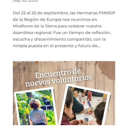
Sep 30, 2025
Del 22 al 25 de septiembre, las Hermanas FMMDP
de la Región de Europa nos reunimos en
Miraflores de la Sierra para celebrar nuestra
Asamblea regional. Fue un tiempo de reflexión,
escucha y discernimiento compartido, con la
mirada puesta en el presente y futuro de...