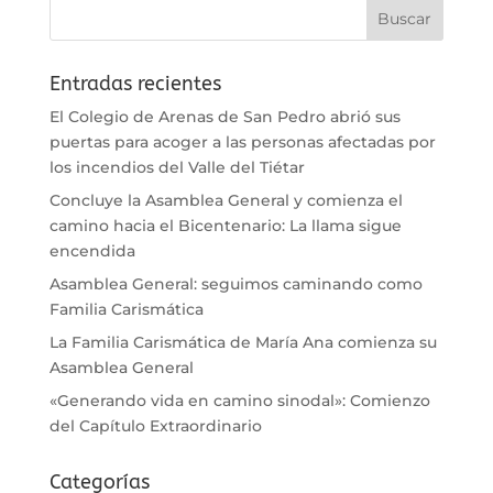
Entradas recientes
El Colegio de Arenas de San Pedro abrió sus
puertas para acoger a las personas afectadas por
los incendios del Valle del Tiétar
Concluye la Asamblea General y comienza el
camino hacia el Bicentenario: La llama sigue
encendida
Asamblea General: seguimos caminando como
Familia Carismática
La Familia Carismática de María Ana comienza su
Asamblea General
«Generando vida en camino sinodal»: Comienzo
del Capítulo Extraordinario
Categorías