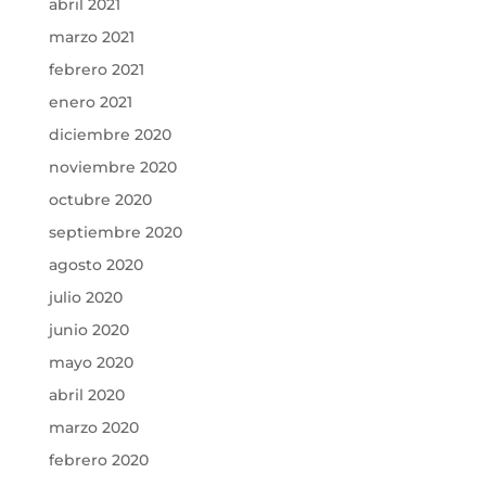
abril 2021
marzo 2021
febrero 2021
enero 2021
diciembre 2020
noviembre 2020
octubre 2020
septiembre 2020
agosto 2020
julio 2020
junio 2020
mayo 2020
abril 2020
marzo 2020
febrero 2020