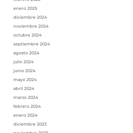
enero 2025
diciembre 2024
noviembre 2024
octubre 2024
septiembre 2024
agosto 2024
julio 2024
junio 2024
mayo 2024
abril 2024
marzo 2024
febrero 2024
enero 2024
diciembre 2023