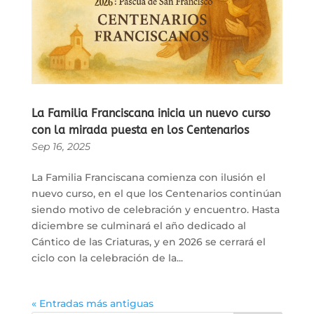
La Familia Franciscana inicia un nuevo curso
con la mirada puesta en los Centenarios
Sep 16, 2025
La Familia Franciscana comienza con ilusión el
nuevo curso, en el que los Centenarios continúan
siendo motivo de celebración y encuentro. Hasta
diciembre se culminará el año dedicado al
Cántico de las Criaturas, y en 2026 se cerrará el
ciclo con la celebración de la...
« Entradas más antiguas