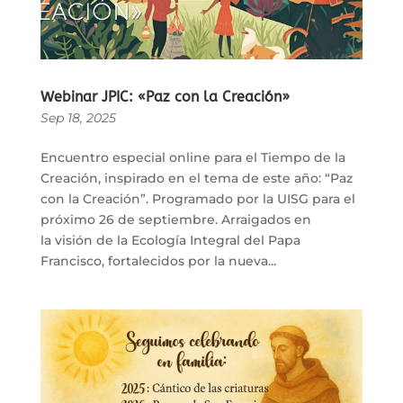
Webinar JPIC: «Paz con la Creación»
Sep 18, 2025
Encuentro especial online para el Tiempo de la
Creación, inspirado en el tema de este año: “Paz
con la Creación”. Programado por la UISG para el
próximo 26 de septiembre. Arraigados en
la visión de la Ecología Integral del Papa
Francisco, fortalecidos por la nueva...