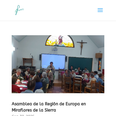
Asamblea de la Región de Europa en
Miraflores de la Sierra