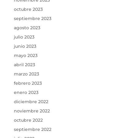
noviembre 2023
octubre 2023
septiembre 2023
agosto 2023
julio 2023
junio 2023
mayo 2023
abril 2023
marzo 2023
febrero 2023
enero 2023
diciembre 2022
noviembre 2022
octubre 2022
septiembre 2022