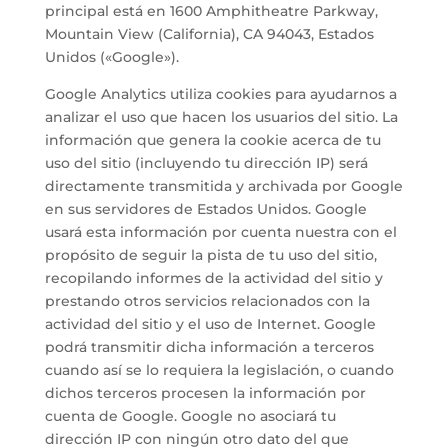
principal está en 1600 Amphitheatre Parkway,
Mountain View (California), CA 94043, Estados
Unidos («Google»).
Google Analytics utiliza cookies para ayudarnos a
analizar el uso que hacen los usuarios del sitio. La
información que genera la cookie acerca de tu
uso del sitio (incluyendo tu dirección IP) será
directamente transmitida y archivada por Google
en sus servidores de Estados Unidos. Google
usará esta información por cuenta nuestra con el
propósito de seguir la pista de tu uso del sitio,
recopilando informes de la actividad del sitio y
prestando otros servicios relacionados con la
actividad del sitio y el uso de Internet. Google
podrá transmitir dicha información a terceros
cuando así se lo requiera la legislación, o cuando
dichos terceros procesen la información por
cuenta de Google. Google no asociará tu
dirección IP con ningún otro dato del que