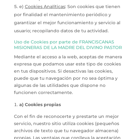
e)
Cookies Analíticas
: Son cookies que tienen
por finalidad el mantenimiento periódico y
garantizar el mejor funcionamiento y servicio al
usuario; recopilando datos de tu actividad.
Uso de Cookies por parte de FRANCISCANAS
MISIONERAS DE LA MADRE DEL DIVINO PASTOR
Mediante el acceso a la web, aceptas de manera
expresa que podamos usar este tipo de cookies
en tus dispositivos. Si desactivas las cookies,
puede que tu navegación por no sea óptima y
algunas de las utilidades que dispone no
funcionen correctamente.
a) Cookies propias
Con el fin de reconocerte y prestarte un mejor
servicio, nuestro sitio utiliza cookies (pequeños
archivos de texto que tu navegador almacena)
propias. Las ventajas que conlleva la aceptación