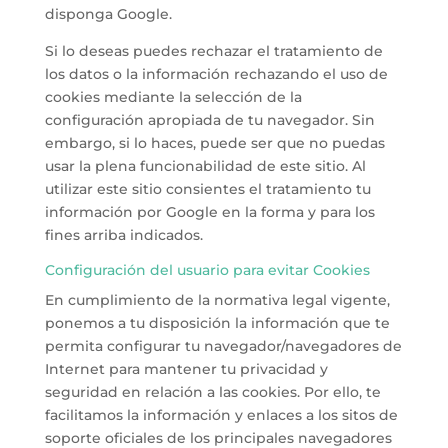
disponga Google.
Si lo deseas puedes rechazar el tratamiento de
los datos o la información rechazando el uso de
cookies mediante la selección de la
configuración apropiada de tu navegador. Sin
embargo, si lo haces, puede ser que no puedas
usar la plena funcionabilidad de este sitio. Al
utilizar este sitio consientes el tratamiento tu
información por Google en la forma y para los
fines arriba indicados.
Configuración del usuario para evitar Cookies
En cumplimiento de la normativa legal vigente,
ponemos a tu disposición la información que te
permita configurar tu navegador/navegadores de
Internet para mantener tu privacidad y
seguridad en relación a las cookies. Por ello, te
facilitamos la información y enlaces a los sitos de
soporte oficiales de los principales navegadores