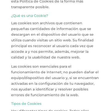
esta Política de Cookies de la forma más
transparente posible.
¿Qué es una Cookie?
Las cookies son archivos que contienen
pequeñas cantidades de información que se
descargan en el dispositivo del usuario que se
utiliza cuando visitas un sitio web. Su finalidad
principal es reconocer al usuario cada vez que
accede a y nos permite, además, mejorar la
calidad y la usabilidad de nuestra web.
Las cookies son esenciales para el
funcionamiento de Internet; no pueden dañar el
equipo/dispositivo del usuario y, si se encuentran
activadas en la configuración de tu navegador,
nos ayudan a identificar y resolver posibles
errores de funcionamiento de la web.
Tipos de Cookies