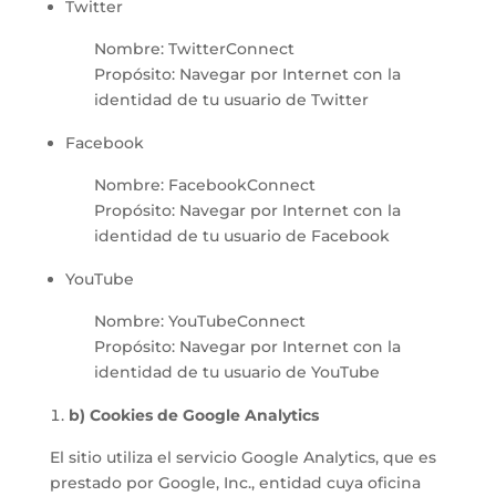
Twitter
Nombre: TwitterConnect
Propósito: Navegar por Internet con la
identidad de tu usuario de Twitter
Facebook
Nombre: FacebookConnect
Propósito: Navegar por Internet con la
identidad de tu usuario de Facebook
YouTube
Nombre: YouTubeConnect
Propósito: Navegar por Internet con la
identidad de tu usuario de YouTube
b) Cookies de Google Analytics
El sitio utiliza el servicio Google Analytics, que es
prestado por Google, Inc., entidad cuya oficina