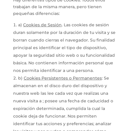
Hay diferentes tipos de cookies. Todos ellos
trabajan de la misma manera, pero tienen
pequeñas diferencias:
a)
Cookies de Sesión
. Las cookies de sesión
duran solamente por la duración de tu visita y se
borran cuando cierras el navegador. Su finalidad
principal es identificar el tipo de dispositivo,
apoyar la seguridad sitio web o su funcionalidad
básica. No contienen información personal que
nos permita identificar a una persona.
b)
Cookies Persistentes o Permanentes
: Se
almacenan en el disco duro del dispositivo y
nuestra web las lee cada vez que realizas una
nueva visita a ; posee una fecha de caducidad o
expiración determinada, cumplida la cual la
cookie deja de funcionar. Nos permiten
identificar tus acciones y preferencias; analizar