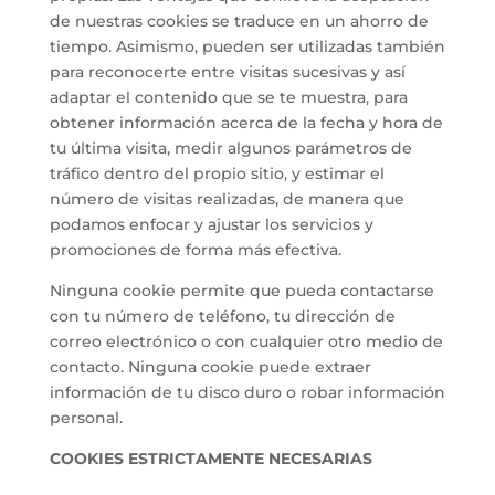
de nuestras cookies se traduce en un ahorro de
tiempo. Asimismo, pueden ser utilizadas también
para reconocerte entre visitas sucesivas y así
adaptar el contenido que se te muestra, para
obtener información acerca de la fecha y hora de
tu última visita, medir algunos parámetros de
tráfico dentro del propio sitio, y estimar el
número de visitas realizadas, de manera que
podamos enfocar y ajustar los servicios y
promociones de forma más efectiva.
Ninguna cookie permite que pueda contactarse
con tu número de teléfono, tu dirección de
correo electrónico o con cualquier otro medio de
contacto. Ninguna cookie puede extraer
información de tu disco duro o robar información
personal.
COOKIES ESTRICTAMENTE NECESARIAS