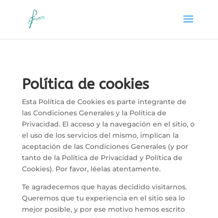
Política de cookies
Esta Política de Cookies es parte integrante de
las Condiciones Generales y la Política de
Privacidad. El acceso y la navegación en el sitio, o
el uso de los servicios del mismo, implican la
aceptación de las Condiciones Generales (y por
tanto de la Política de Privacidad y Política de
Cookies). Por favor, léelas atentamente.
Te agradecemos que hayas decidido visitarnos.
Queremos que tu experiencia en el sitio sea lo
mejor posible, y por ese motivo hemos escrito