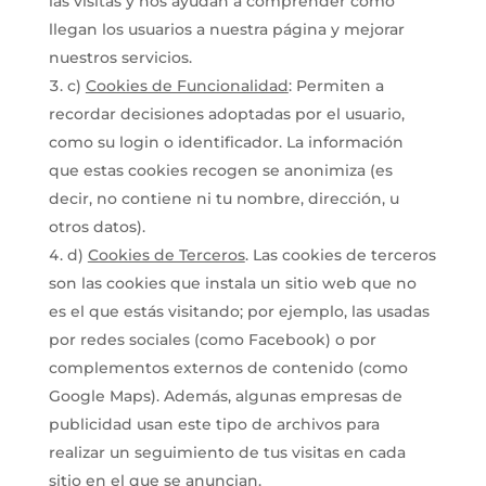
las visitas y nos ayudan a comprender cómo
llegan los usuarios a nuestra página y mejorar
nuestros servicios.
c)
Cookies de Funcionalidad
: Permiten a
recordar decisiones adoptadas por el usuario,
como su login o identificador. La información
que estas cookies recogen se anonimiza (es
decir, no contiene ni tu nombre, dirección, u
otros datos).
d)
Cookies de Terceros
. Las cookies de terceros
son las cookies que instala un sitio web que no
es el que estás visitando; por ejemplo, las usadas
por redes sociales (como Facebook) o por
complementos externos de contenido (como
Google Maps). Además, algunas empresas de
publicidad usan este tipo de archivos para
realizar un seguimiento de tus visitas en cada
sitio en el que se anuncian.