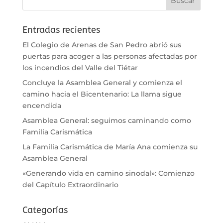
Entradas recientes
El Colegio de Arenas de San Pedro abrió sus
puertas para acoger a las personas afectadas por
los incendios del Valle del Tiétar
Concluye la Asamblea General y comienza el
camino hacia el Bicentenario: La llama sigue
encendida
Asamblea General: seguimos caminando como
Familia Carismática
La Familia Carismática de María Ana comienza su
Asamblea General
«Generando vida en camino sinodal»: Comienzo
del Capítulo Extraordinario
Categorías