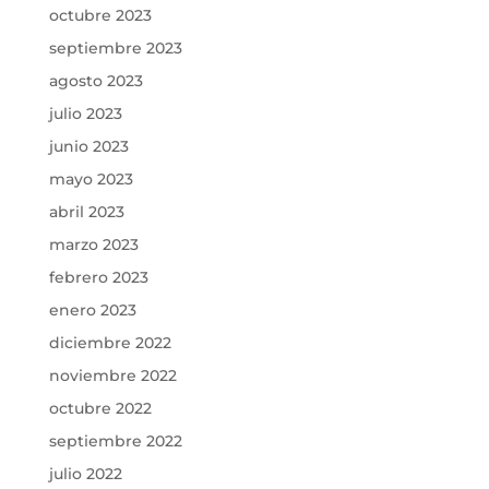
octubre 2023
septiembre 2023
agosto 2023
julio 2023
junio 2023
mayo 2023
abril 2023
marzo 2023
febrero 2023
enero 2023
diciembre 2022
noviembre 2022
octubre 2022
septiembre 2022
julio 2022