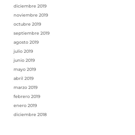
diciembre 2019
noviembre 2019
octubre 2019
septiembre 2019
agosto 2019
julio 2019
junio 2019
mayo 2019
abril 2019
marzo 2019
febrero 2019
enero 2019
diciembre 2018