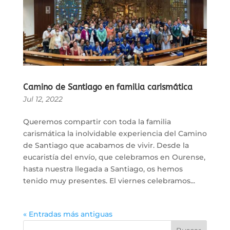
Camino de Santiago en familia carismática
Jul 12, 2022
Queremos compartir con toda la familia
carismática la inolvidable experiencia del Camino
de Santiago que acabamos de vivir. Desde la
eucaristía del envío, que celebramos en Ourense,
hasta nuestra llegada a Santiago, os hemos
tenido muy presentes. El viernes celebramos...
« Entradas más antiguas