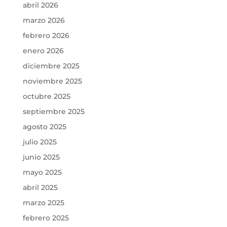
abril 2026
marzo 2026
febrero 2026
enero 2026
diciembre 2025
noviembre 2025
octubre 2025
septiembre 2025
agosto 2025
julio 2025
junio 2025
mayo 2025
abril 2025
marzo 2025
febrero 2025