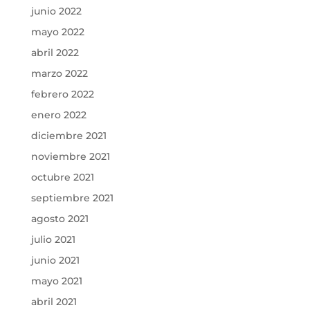
junio 2022
mayo 2022
abril 2022
marzo 2022
febrero 2022
enero 2022
diciembre 2021
noviembre 2021
octubre 2021
septiembre 2021
agosto 2021
julio 2021
junio 2021
mayo 2021
abril 2021