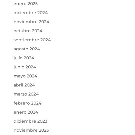
enero 2025
diciembre 2024
noviembre 2024
octubre 2024
septiembre 2024
agosto 2024
julio 2024
junio 2024
mayo 2024
abril 2024
marzo 2024
febrero 2024
enero 2024
diciembre 2023
noviembre 2023