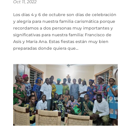
Oct 11, 2022
Los días 4 y 6 de octubre son días de celebración
y alegría para nuestra familia carismática porque
recordamos a dos personas muy importantes y
significativas para nuestra familia: Francisco de
Asís y María Ana. Estas fiestas están muy bien
preparadas donde quiera que...