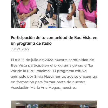
Participación de la comunidad de Boa Vista en
un programa de radio
Jul 21, 2022
El día 16 de julio de 2022, nuestra comunidad de
Boa Vista participó en el programa de radio “La
voz de la CRB Roraima”. El programa estuvo
animado por Silvia Nascimento, que se encuentra
en formación para formar parte de nuestra
Asociación María Ana Mogas, nuestro...