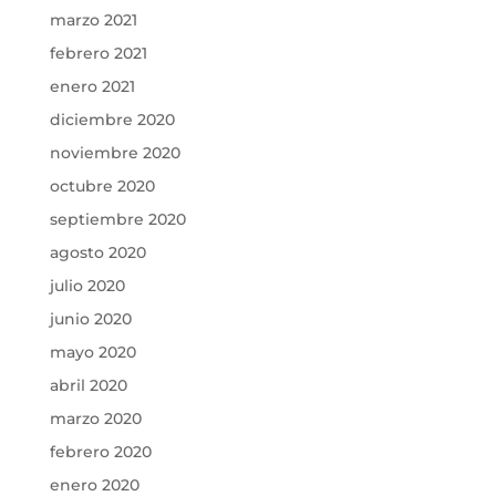
marzo 2021
febrero 2021
enero 2021
diciembre 2020
noviembre 2020
octubre 2020
septiembre 2020
agosto 2020
julio 2020
junio 2020
mayo 2020
abril 2020
marzo 2020
febrero 2020
enero 2020