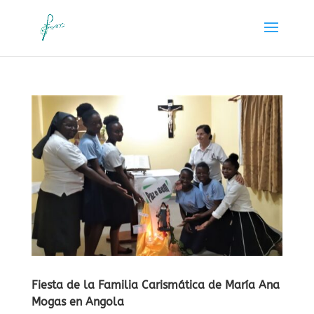
Fiesta de la Familia Carismática de María Ana
Mogas en Angola