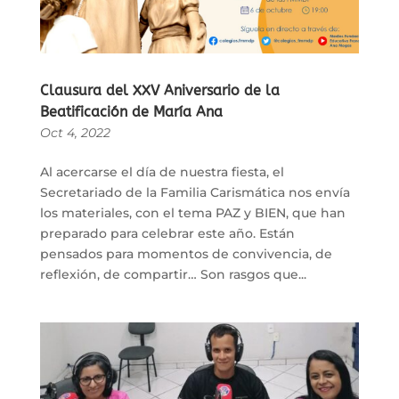
Clausura del XXV Aniversario de la
Beatificación de María Ana
Oct 4, 2022
Al acercarse el día de nuestra fiesta, el
Secretariado de la Familia Carismática nos envía
los materiales, con el tema PAZ y BIEN, que han
preparado para celebrar este año. Están
pensados para momentos de convivencia, de
reflexión, de compartir… Son rasgos que...