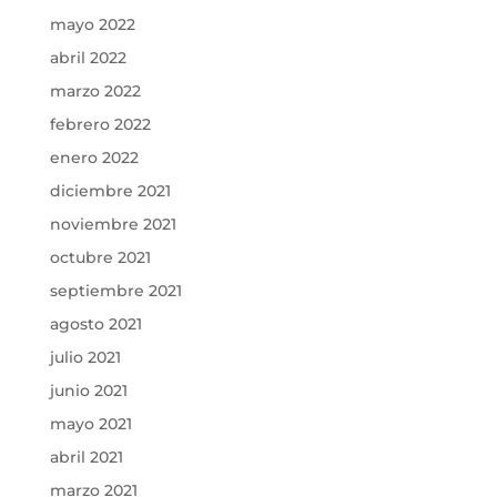
mayo 2022
abril 2022
marzo 2022
febrero 2022
enero 2022
diciembre 2021
noviembre 2021
octubre 2021
septiembre 2021
agosto 2021
julio 2021
junio 2021
mayo 2021
abril 2021
marzo 2021