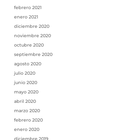
febrero 2021
enero 2021
diciembre 2020
noviembre 2020
octubre 2020
septiembre 2020
agosto 2020
julio 2020
junio 2020
mayo 2020
abril 2020
marzo 2020
febrero 2020
enero 2020
diciembre 2019