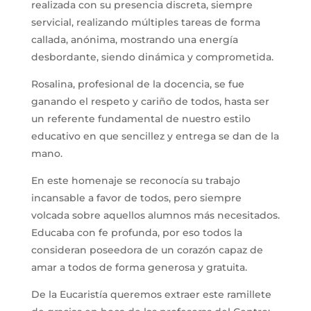
realizada con su presencia discreta, siempre
servicial, realizando múltiples tareas de forma
callada, anónima, mostrando una energía
desbordante, siendo dinámica y comprometida.
Rosalina, profesional de la docencia, se fue
ganando el respeto y cariño de todos, hasta ser
un referente fundamental de nuestro estilo
educativo en que sencillez y entrega se dan de la
mano.
En este homenaje se reconocía su trabajo
incansable a favor de todos, pero siempre
volcada sobre aquellos alumnos más necesitados.
Educaba con fe profunda, por eso todos la
consideran poseedora de un corazón capaz de
amar a todos de forma generosa y gratuita.
De la Eucaristía queremos extraer este ramillete