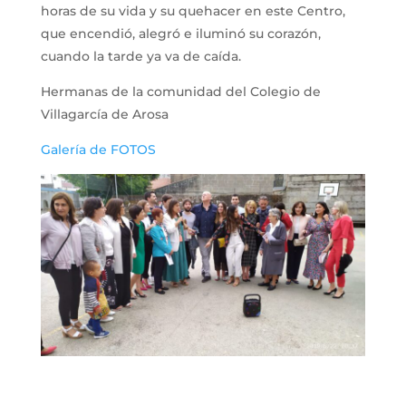
horas de su vida y su quehacer en este Centro,
que encendió, alegró e iluminó su corazón,
cuando la tarde ya va de caída.
Hermanas de la comunidad del Colegio de
Villagarcía de Arosa
Galería de FOTOS