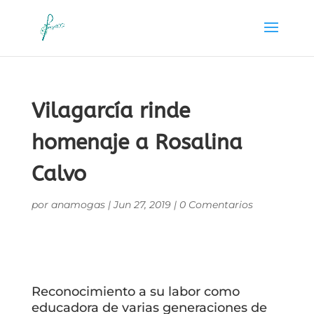
Vilagarcía rinde
homenaje a Rosalina
Calvo
por
anamogas
|
Jun 27, 2019
|
0 Comentarios
Reconocimiento a su labor como
educadora de varias generaciones de