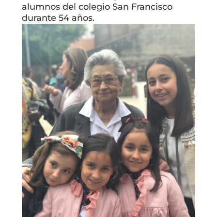
alumnos del colegio San Francisco
durante 54 años.