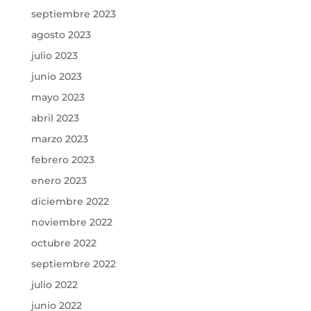
septiembre 2023
agosto 2023
julio 2023
junio 2023
mayo 2023
abril 2023
marzo 2023
febrero 2023
enero 2023
diciembre 2022
noviembre 2022
octubre 2022
septiembre 2022
julio 2022
junio 2022