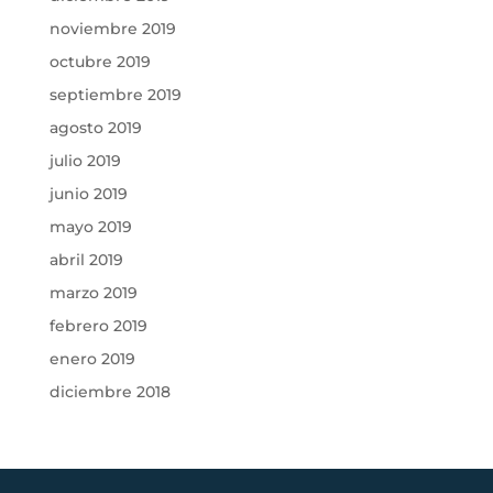
noviembre 2019
octubre 2019
septiembre 2019
agosto 2019
julio 2019
junio 2019
mayo 2019
abril 2019
marzo 2019
febrero 2019
enero 2019
diciembre 2018