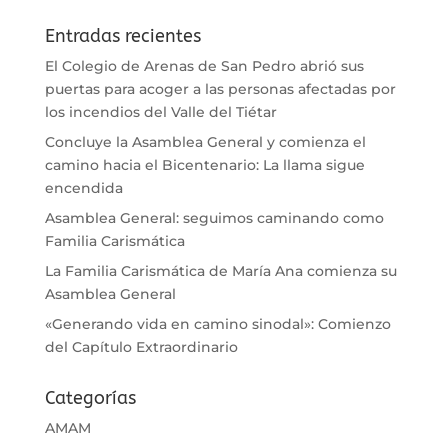
Entradas recientes
El Colegio de Arenas de San Pedro abrió sus
puertas para acoger a las personas afectadas por
los incendios del Valle del Tiétar
Concluye la Asamblea General y comienza el
camino hacia el Bicentenario: La llama sigue
encendida
Asamblea General: seguimos caminando como
Familia Carismática
La Familia Carismática de María Ana comienza su
Asamblea General
«Generando vida en camino sinodal»: Comienzo
del Capítulo Extraordinario
Categorías
AMAM