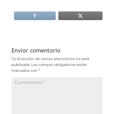
Enviar comentario
Tu dirección de correo electrónico no será
publicada.
Los campos obligatorios están
marcados con
*