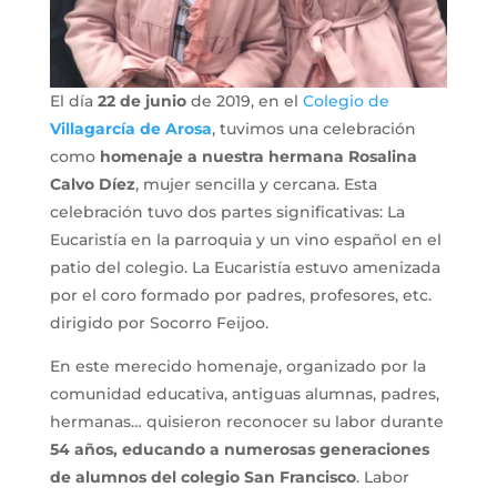
El día
22 de junio
de 2019, en el
Colegio de
Villagarcía de Arosa
, tuvimos una celebración
como
homenaje a nuestra hermana Rosalina
Calvo Díez
, mujer sencilla y cercana. Esta
celebración tuvo dos partes significativas: La
Eucaristía en la parroquia y un vino español en el
patio del colegio. La Eucaristía estuvo amenizada
por el coro formado por padres, profesores, etc.
dirigido por Socorro Feijoo.
En este merecido homenaje, organizado por la
comunidad educativa, antiguas alumnas, padres,
hermanas… quisieron reconocer su labor durante
54 años, educando a numerosas generaciones
de alumnos del colegio San Francisco
. Labor