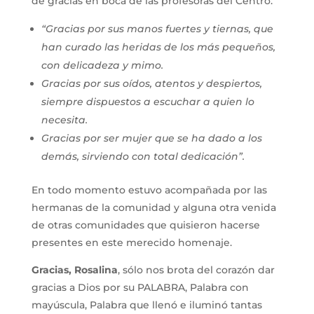
de gracias en boca de las profesoras del Centro:
“Gracias por sus manos fuertes y tiernas, que
han curado las heridas de los más pequeños,
con delicadeza y mimo.
Gracias por sus oídos, atentos y despiertos,
siempre dispuestos a escuchar a quien lo
necesita.
Gracias por ser mujer que se ha dado a los
demás, sirviendo con total dedicación”.
En todo momento estuvo acompañada por las
hermanas de la comunidad y alguna otra venida
de otras comunidades que quisieron hacerse
presentes en este merecido homenaje.
Gracias, Rosalina
, sólo nos brota del corazón dar
gracias a Dios por su PALABRA, Palabra con
mayúscula, Palabra que llenó e iluminó tantas