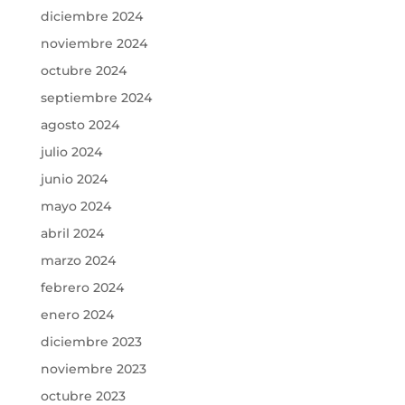
diciembre 2024
noviembre 2024
octubre 2024
septiembre 2024
agosto 2024
julio 2024
junio 2024
mayo 2024
abril 2024
marzo 2024
febrero 2024
enero 2024
diciembre 2023
noviembre 2023
octubre 2023