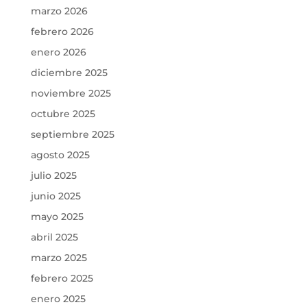
marzo 2026
febrero 2026
enero 2026
diciembre 2025
noviembre 2025
octubre 2025
septiembre 2025
agosto 2025
julio 2025
junio 2025
mayo 2025
abril 2025
marzo 2025
febrero 2025
enero 2025