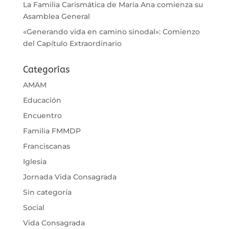
La Familia Carismática de María Ana comienza su
Asamblea General
«Generando vida en camino sinodal»: Comienzo
del Capítulo Extraordinario
Categorías
AMAM
Educación
Encuentro
Familia FMMDP
Franciscanas
Iglesia
Jornada Vida Consagrada
Sin categoría
Social
Vida Consagrada