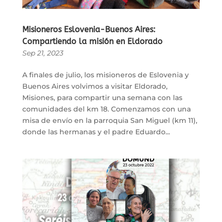
Misioneros Eslovenia-Buenos Aires:
Compartiendo la misión en Eldorado
Sep 21, 2023
A finales de julio, los misioneros de Eslovenia y
Buenos Aires volvimos a visitar Eldorado,
Misiones, para compartir una semana con las
comunidades del km 18. Comenzamos con una
misa de envío en la parroquia San Miguel (km 11),
donde las hermanas y el padre Eduardo...