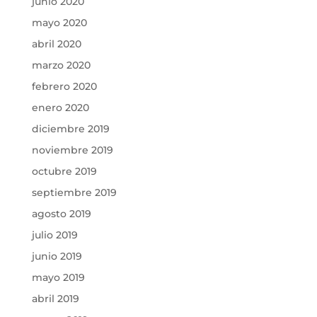
junio 2020
mayo 2020
abril 2020
marzo 2020
febrero 2020
enero 2020
diciembre 2019
noviembre 2019
octubre 2019
septiembre 2019
agosto 2019
julio 2019
junio 2019
mayo 2019
abril 2019