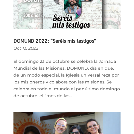
DOMUND 2022: “Seréis mis testigos”
Oct 13, 2022
El domingo 23 de octubre se celebra la Jornada
Mundial de las Misiones, DOMUND, día en que,
de un modo especial, la Iglesia universal reza por
los misioneros y colabora con las misiones. Se
celebra en todo el mundo el penúltimo domingo
de octubre, el “mes de las...