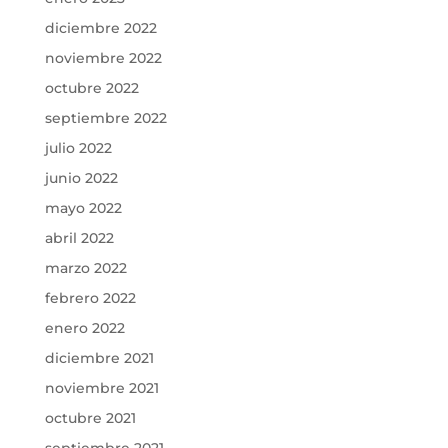
diciembre 2022
noviembre 2022
octubre 2022
septiembre 2022
julio 2022
junio 2022
mayo 2022
abril 2022
marzo 2022
febrero 2022
enero 2022
diciembre 2021
noviembre 2021
octubre 2021