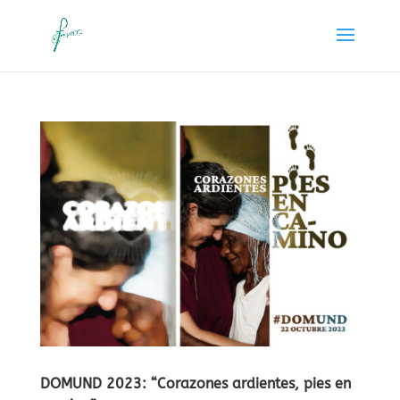
DOMUND 2023: “Corazones ardientes, pies en