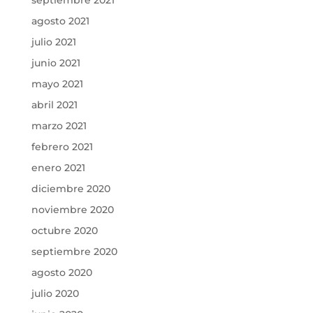
septiembre 2021
agosto 2021
julio 2021
junio 2021
mayo 2021
abril 2021
marzo 2021
febrero 2021
enero 2021
diciembre 2020
noviembre 2020
octubre 2020
septiembre 2020
agosto 2020
julio 2020