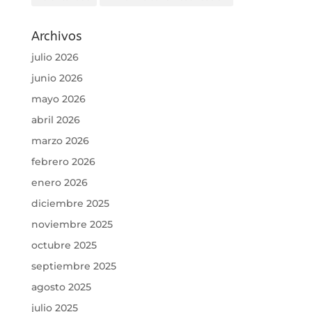
Archivos
julio 2026
junio 2026
mayo 2026
abril 2026
marzo 2026
febrero 2026
enero 2026
diciembre 2025
noviembre 2025
octubre 2025
septiembre 2025
agosto 2025
julio 2025