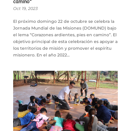
camino”
Oct 19, 2023
El próximo domingo 22 de octubre se celebra la
Jornada Mundial de las Misiones (DOMUND) bajo
el lema “Corazones ardientes, pies en camino”. El
objetivo principal de esta celebración es apoyar a
los territorios de misión y promover el espíritu
misionero. En el año 2022...