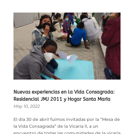
Nuevas experiencias en la Vida Consagrada:
Residencial JMJ 2011 y Hogar Santa María
May 10, 2022
El día 30 de abril fuimos invitadas por la “Mesa de
la Vida Consagrada” de la Vicaría ll, a un
encuentro de todas las comunidades de la vicaría