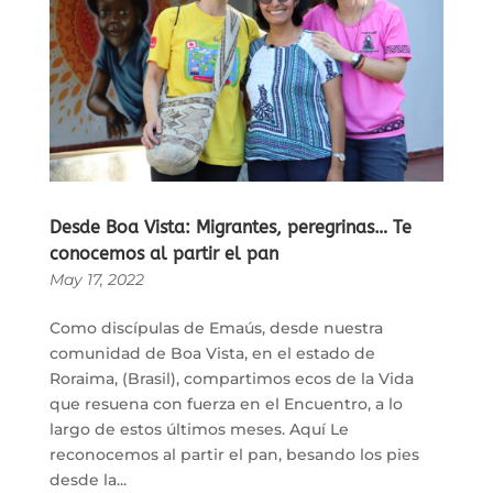
Desde Boa Vista: Migrantes, peregrinas… Te
conocemos al partir el pan
May 17, 2022
Como discípulas de Emaús, desde nuestra
comunidad de Boa Vista, en el estado de
Roraima, (Brasil), compartimos ecos de la Vida
que resuena con fuerza en el Encuentro, a lo
largo de estos últimos meses. Aquí Le
reconocemos al partir el pan, besando los pies
desde la...