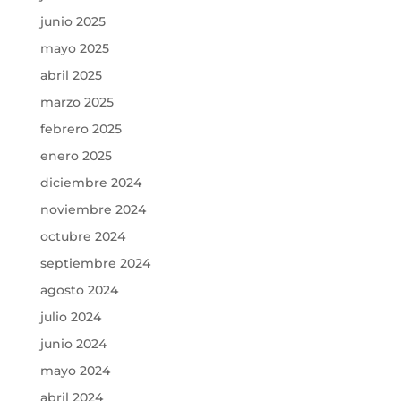
junio 2025
mayo 2025
abril 2025
marzo 2025
febrero 2025
enero 2025
diciembre 2024
noviembre 2024
octubre 2024
septiembre 2024
agosto 2024
julio 2024
junio 2024
mayo 2024
abril 2024