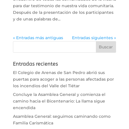
para dar testimonio de nuestra vida comunitaria.
Después de la presentación de los participantes
y de unas palabras de...
« Entradas más antiguas
Entradas siguientes »
Entradas recientes
El Colegio de Arenas de San Pedro abrió sus
puertas para acoger a las personas afectadas por
los incendios del Valle del Tiétar
Concluye la Asamblea General y comienza el
camino hacia el Bicentenario: La llama sigue
encendida
Asamblea General: seguimos caminando como
Familia Carismática