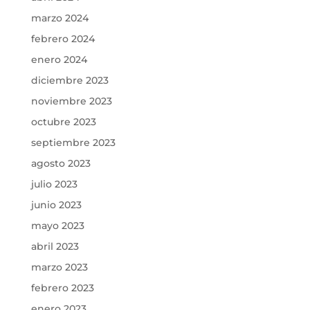
marzo 2024
febrero 2024
enero 2024
diciembre 2023
noviembre 2023
octubre 2023
septiembre 2023
agosto 2023
julio 2023
junio 2023
mayo 2023
abril 2023
marzo 2023
febrero 2023
enero 2023