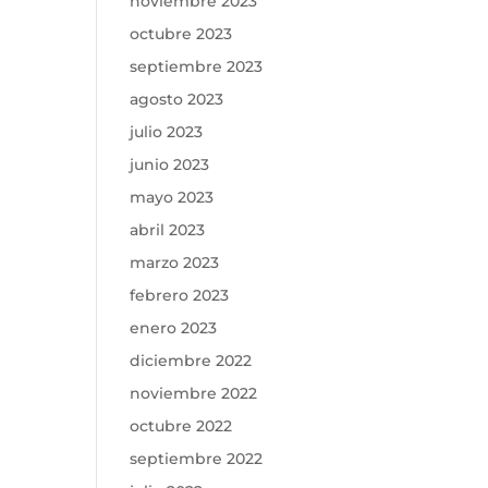
noviembre 2023
octubre 2023
septiembre 2023
agosto 2023
julio 2023
junio 2023
mayo 2023
abril 2023
marzo 2023
febrero 2023
enero 2023
diciembre 2022
noviembre 2022
octubre 2022
septiembre 2022