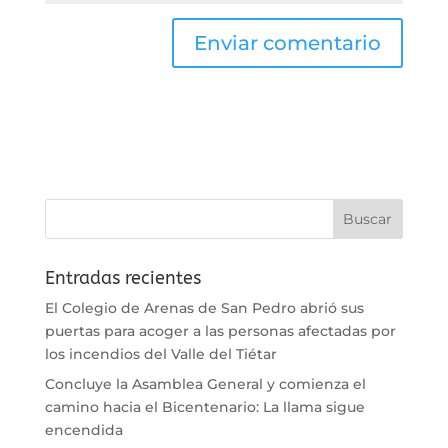
Entradas recientes
El Colegio de Arenas de San Pedro abrió sus
puertas para acoger a las personas afectadas por
los incendios del Valle del Tiétar
Concluye la Asamblea General y comienza el
camino hacia el Bicentenario: La llama sigue
encendida