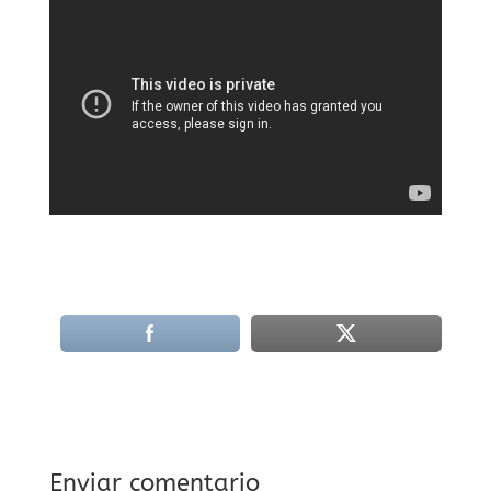
Enviar comentario