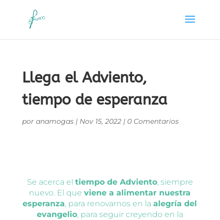
Llega el Adviento,
tiempo de esperanza
por
anamogas
|
Nov 15, 2022
|
0 Comentarios
Se acerca el
tiempo de Adviento
, siempre
nuevo. El que
viene a alimentar nuestra
esperanza
, para renovarnos en la
alegría del
evangelio
, para seguir creyendo en la