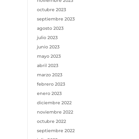
noviembre 2023
octubre 2023
septiembre 2023
agosto 2023
julio 2023
junio 2023
mayo 2023
abril 2023
marzo 2023
febrero 2023
enero 2023
diciembre 2022
noviembre 2022
octubre 2022
septiembre 2022