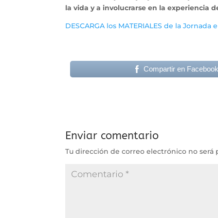
la vida y a involucrarse en la experiencia
DESCARGA los MATERIALES de la Jornada e
Compartir en Faceboo
Enviar comentario
Tu dirección de correo electrónico no será 