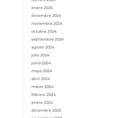
enero 2025
diciembre 2024
noviembre 2024
octubre 2024
septiembre 2024
agosto 2024
julio 2024
junio 2024
mayo 2024
abril 2024
marzo 2024
febrero 2024
enero 2024
diciembre 2023