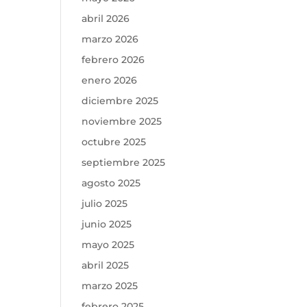
abril 2026
marzo 2026
febrero 2026
enero 2026
diciembre 2025
noviembre 2025
octubre 2025
septiembre 2025
agosto 2025
julio 2025
junio 2025
mayo 2025
abril 2025
marzo 2025
febrero 2025