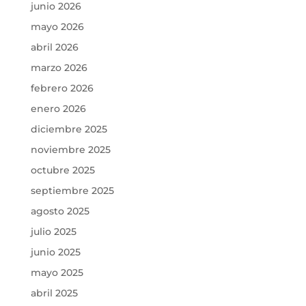
junio 2026
mayo 2026
abril 2026
marzo 2026
febrero 2026
enero 2026
diciembre 2025
noviembre 2025
octubre 2025
septiembre 2025
agosto 2025
julio 2025
junio 2025
mayo 2025
abril 2025