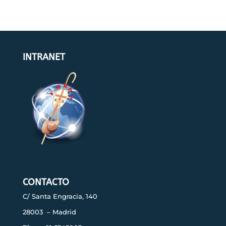
INTRANET
CONTACTO
C/ Santa Engracia, 140
28003 – Madrid