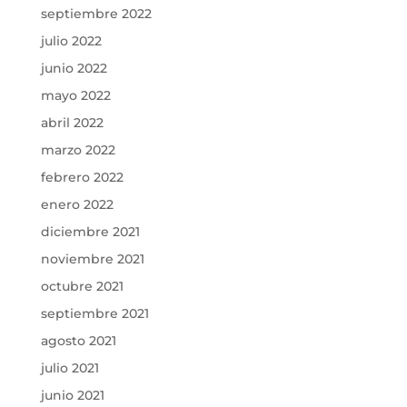
septiembre 2022
julio 2022
junio 2022
mayo 2022
abril 2022
marzo 2022
febrero 2022
enero 2022
diciembre 2021
noviembre 2021
octubre 2021
septiembre 2021
agosto 2021
julio 2021
junio 2021