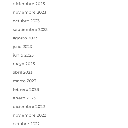
diciembre 2023
noviembre 2023
octubre 2023
septiembre 2023
agosto 2023
julio 2023
junio 2023
mayo 2023
abril 2023
marzo 2023
febrero 2023
enero 2023
diciembre 2022
noviembre 2022
octubre 2022