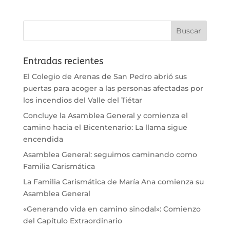
Entradas recientes
El Colegio de Arenas de San Pedro abrió sus
puertas para acoger a las personas afectadas por
los incendios del Valle del Tiétar
Concluye la Asamblea General y comienza el
camino hacia el Bicentenario: La llama sigue
encendida
Asamblea General: seguimos caminando como
Familia Carismática
La Familia Carismática de María Ana comienza su
Asamblea General
«Generando vida en camino sinodal»: Comienzo
del Capítulo Extraordinario