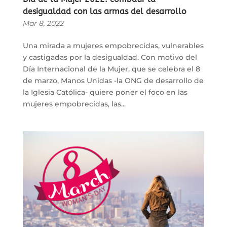
desigualdad con las armas del desarrollo
Mar 8, 2022
Una mirada a mujeres empobrecidas, vulnerables
y castigadas por la desigualdad. Con motivo del
Día Internacional de la Mujer, que se celebra el 8
de marzo, Manos Unidas -la ONG de desarrollo de
la Iglesia Católica- quiere poner el foco en las
mujeres empobrecidas, las...