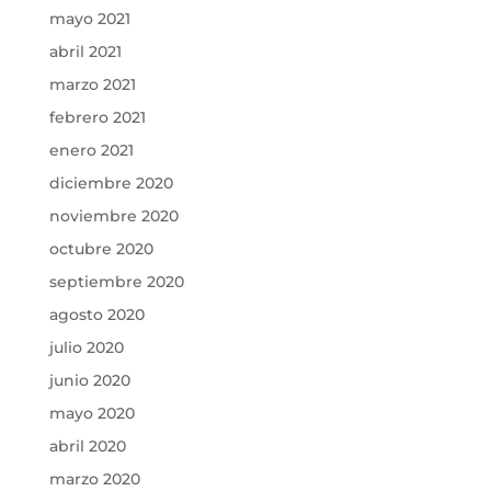
mayo 2021
abril 2021
marzo 2021
febrero 2021
enero 2021
diciembre 2020
noviembre 2020
octubre 2020
septiembre 2020
agosto 2020
julio 2020
junio 2020
mayo 2020
abril 2020
marzo 2020