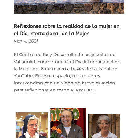
Reflexiones sobre la realidad de la mujer en
el Día Internacional de la Mujer
Mar 4, 2021
El Centro de Fe y Desarrollo de los jesuitas de
Valladolid, conmemorará el Día Internacional de
la Mujer del 8 de marzo a través de su canal de
YouTube. En este espacio, tres mujeres
intervendrán con un vídeo de breve duración
para reflexionar en torno a la mujer...