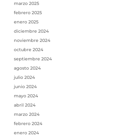
marzo 2025
febrero 2025
enero 2025
diciembre 2024
noviembre 2024
octubre 2024
septiembre 2024
agosto 2024
julio 2024
junio 2024
mayo 2024
abril 2024
marzo 2024
febrero 2024
enero 2024