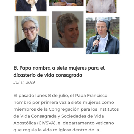
El Papa nombra a siete mujeres para el
dicasterio de vida consagrada
Jul 11, 2019
El pasado lunes 8 de julio, el Papa Francisco
nombró por primera vez a siete mujeres como
miembros de la Congregación para los Institutos
de Vida Consagrada y Sociedades de Vida
Apostólica (CIVSVA), el departamento vaticano
que regula la vida religiosa dentro de la...