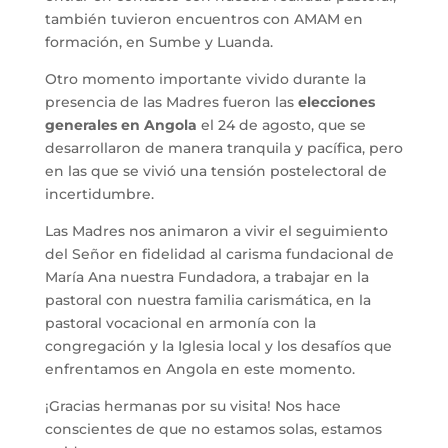
también tuvieron encuentros con AMAM en
formación, en Sumbe y Luanda.
Otro momento importante vivido durante la
presencia de las Madres fueron las
elecciones
generales en Angola
el 24 de agosto, que se
desarrollaron de manera tranquila y pacífica, pero
en las que se vivió una tensión postelectoral de
incertidumbre.
Las Madres nos animaron a vivir el seguimiento
del Señor en fidelidad al carisma fundacional de
María Ana nuestra Fundadora, a trabajar en la
pastoral con nuestra familia carismática, en la
pastoral vocacional en armonía con la
congregación y la Iglesia local y los desafíos que
enfrentamos en Angola en este momento.
¡Gracias hermanas por su visita! Nos hace
conscientes de que no estamos solas, estamos