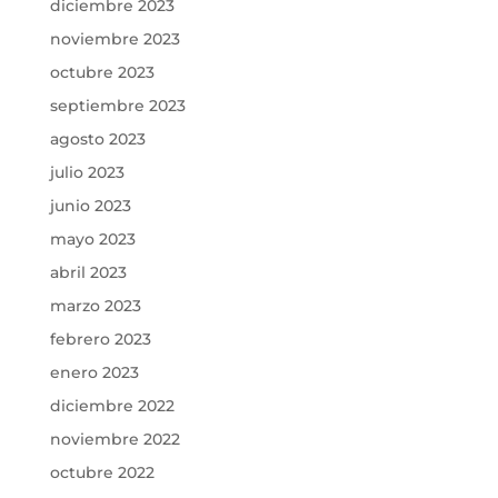
diciembre 2023
noviembre 2023
octubre 2023
septiembre 2023
agosto 2023
julio 2023
junio 2023
mayo 2023
abril 2023
marzo 2023
febrero 2023
enero 2023
diciembre 2022
noviembre 2022
octubre 2022