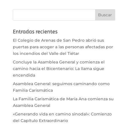
Entradas recientes
El Colegio de Arenas de San Pedro abrió sus
puertas para acoger a las personas afectadas por
los incendios del Valle del Tiétar
Concluye la Asamblea General y comienza el
camino hacia el Bicentenario: La llama sigue
encendida
Asamblea General: seguimos caminando como
Familia Carismática
La Familia Carismática de María Ana comienza su
Asamblea General
«Generando vida en camino sinodal»: Comienzo
del Capítulo Extraordinario