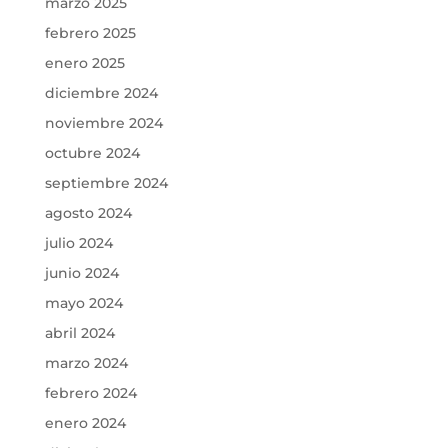
marzo 2025
febrero 2025
enero 2025
diciembre 2024
noviembre 2024
octubre 2024
septiembre 2024
agosto 2024
julio 2024
junio 2024
mayo 2024
abril 2024
marzo 2024
febrero 2024
enero 2024