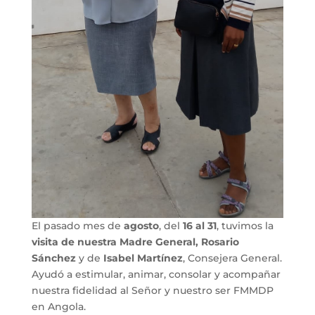
El pasado mes de
agosto
, del
16 al 31
, tuvimos la
visita de nuestra Madre General, Rosario
Sánchez
y de
Isabel Martínez
, Consejera General.
Ayudó a estimular, animar, consolar y acompañar
nuestra fidelidad al Señor y nuestro ser FMMDP
en Angola.