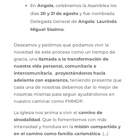
En
Angola
, celebramos la Asamblea los
días
20 y 21 de agosto
y fue nombrada
Delegada General de
Angola
:
Laurinda
Miguel Síssimo
.
Deseamos y pedimos que podamos vivir la
novedad de este proceso como un tiempo de
gracia, una
llamada a la transformación de
nuestra vida personal, comunitaria e
intercomunitaria
,
proyectándonos hacia
adelante con esperanza
, teniendo presente que
cada una de nosotras debemos dar lo mejor de
nosotras mismas para seguir ayudándonos en
nuestro caminar como FMMDP.
La Iglesia nos anima a vivir el
camino de
sinodalidad
. Que lo fomentemos con más
intensidad y hondura en la
misión compartida y
en el camino como familia carismática
. (…)