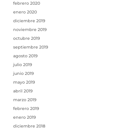
febrero 2020
enero 2020
diciembre 2019
noviembre 2019
octubre 2019
septiembre 2019
agosto 2019
julio 2019
junio 2019
mayo 2019
abril 2019
marzo 2019
febrero 2019
enero 2019
diciembre 2018