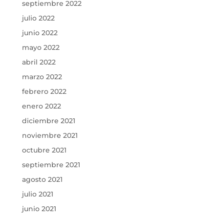
septiembre 2022
julio 2022
junio 2022
mayo 2022
abril 2022
marzo 2022
febrero 2022
enero 2022
diciembre 2021
noviembre 2021
octubre 2021
septiembre 2021
agosto 2021
julio 2021
junio 2021