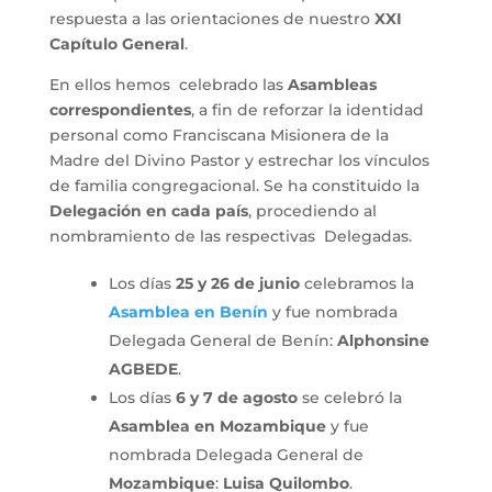
respuesta a las orientaciones de nuestro
XXI
Capítulo General
.
En ellos hemos celebrado las
Asambleas
correspondientes
, a fin de reforzar la identidad
personal como Franciscana Misionera de la
Madre del Divino Pastor y estrechar los vínculos
de familia congregacional. Se ha constituido la
Delegación en cada país
, procediendo al
nombramiento de las respectivas Delegadas.
Los días
25 y 26 de junio
celebramos la
Asamblea en Benín
y fue nombrada
Delegada General de Benín:
Alphonsine
AGBEDE
.
Los días
6 y 7 de agosto
se celebró la
Asamblea en Mozambique
y fue
nombrada Delegada General de
Mozambique
:
Luisa Quilombo
.