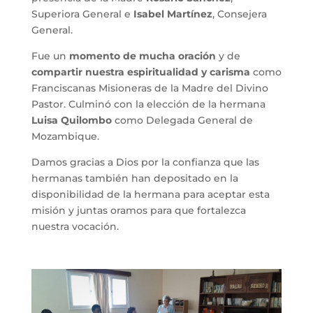
Superiora General e
Isabel Martínez
, Consejera
General.
Fue un
momento de mucha oración
y de
compartir nuestra espiritualidad y carisma
como
Franciscanas Misioneras de la Madre del Divino
Pastor. Culminó con la elección de la hermana
Luisa Quilombo
como Delegada General de
Mozambique.
Damos gracias a Dios por la confianza que las
hermanas también han depositado en la
disponibilidad de la hermana para aceptar esta
misión y juntas oramos para que fortalezca
nuestra vocación.