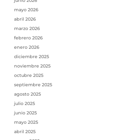
junio 2026
mayo 2026
abril 2026
marzo 2026
febrero 2026
enero 2026
diciembre 2025
noviembre 2025
octubre 2025
septiembre 2025
agosto 2025
julio 2025
junio 2025
mayo 2025
abril 2025