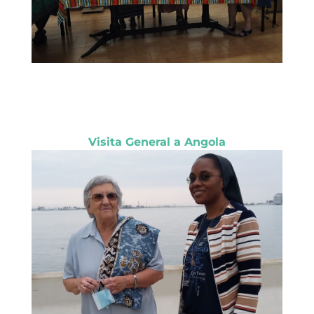
Visita General a Angola