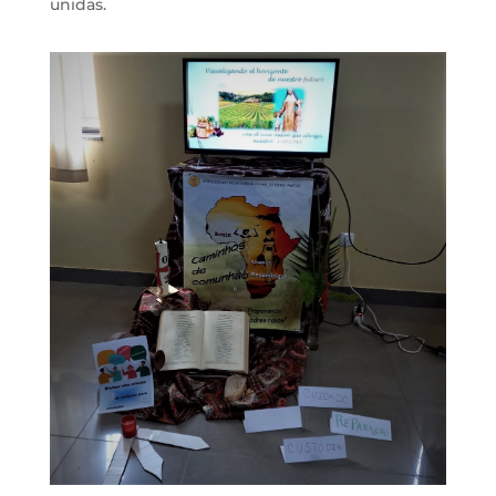
unidas.