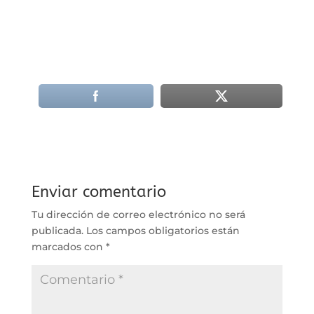
Enviar comentario
Tu dirección de correo electrónico no será
publicada.
Los campos obligatorios están
marcados con
*