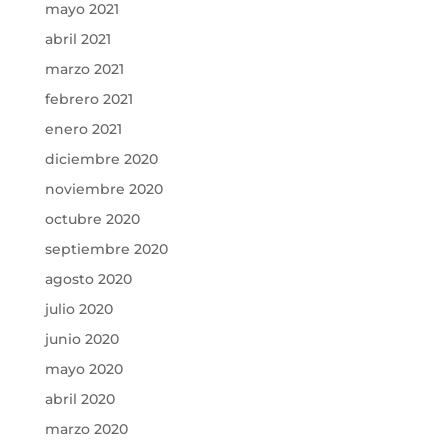
mayo 2021
abril 2021
marzo 2021
febrero 2021
enero 2021
diciembre 2020
noviembre 2020
octubre 2020
septiembre 2020
agosto 2020
julio 2020
junio 2020
mayo 2020
abril 2020
marzo 2020