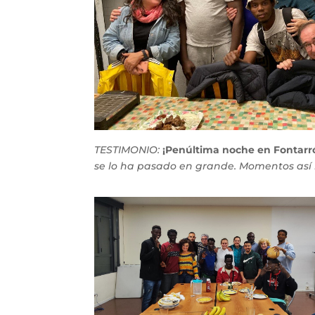
TESTIMONIO:
¡Penúltima noche en Fontarr
se lo ha pasado en grande. Momentos así