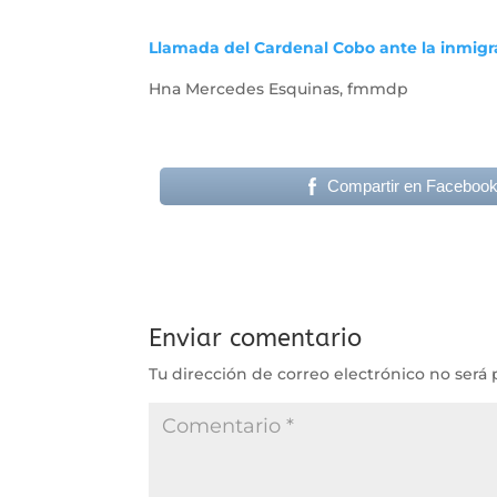
Llamada del Cardenal Cobo ante la inmigr
Hna Mercedes Esquinas, fmmdp
Compartir en Faceboo
Enviar comentario
Tu dirección de correo electrónico no será 