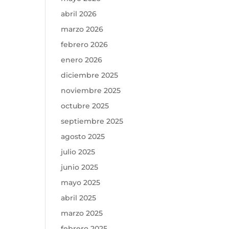
abril 2026
marzo 2026
febrero 2026
enero 2026
diciembre 2025
noviembre 2025
octubre 2025
septiembre 2025
agosto 2025
julio 2025
junio 2025
mayo 2025
abril 2025
marzo 2025
febrero 2025