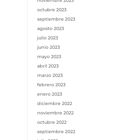
noviembre 2023
octubre 2023
septiembre 2023
agosto 2023
julio 2023
junio 2023
mayo 2023
abril 2023
marzo 2023
febrero 2023
enero 2023
diciembre 2022
noviembre 2022
octubre 2022
septiembre 2022