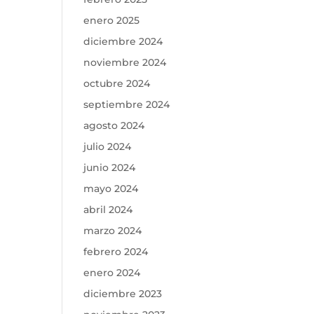
enero 2025
diciembre 2024
noviembre 2024
octubre 2024
septiembre 2024
agosto 2024
julio 2024
junio 2024
mayo 2024
abril 2024
marzo 2024
febrero 2024
enero 2024
diciembre 2023