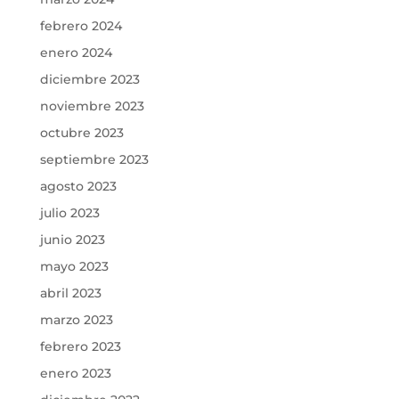
febrero 2024
enero 2024
diciembre 2023
noviembre 2023
octubre 2023
septiembre 2023
agosto 2023
julio 2023
junio 2023
mayo 2023
abril 2023
marzo 2023
febrero 2023
enero 2023