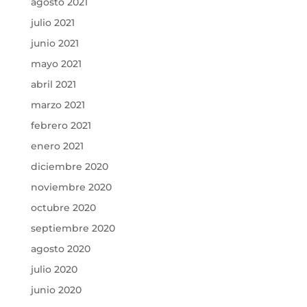
agosto 2021
julio 2021
junio 2021
mayo 2021
abril 2021
marzo 2021
febrero 2021
enero 2021
diciembre 2020
noviembre 2020
octubre 2020
septiembre 2020
agosto 2020
julio 2020
junio 2020