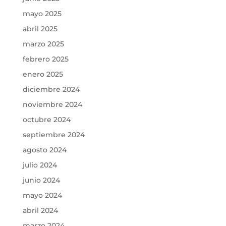
mayo 2025
abril 2025
marzo 2025
febrero 2025
enero 2025
diciembre 2024
noviembre 2024
octubre 2024
septiembre 2024
agosto 2024
julio 2024
junio 2024
mayo 2024
abril 2024
marzo 2024