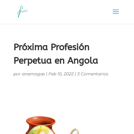
Próxima Profesión
Perpetua en Angola
por
anamogas
|
Feb 10, 2022
|
3 Comentarios