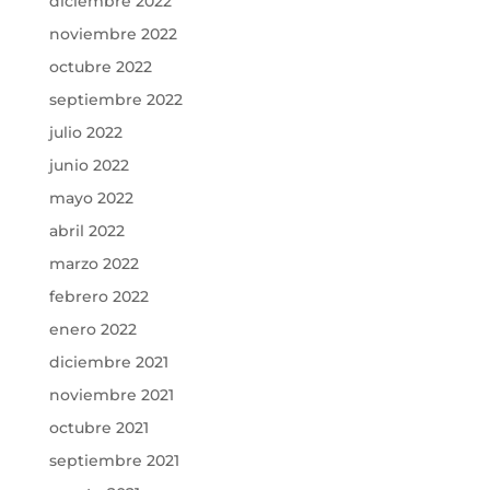
diciembre 2022
noviembre 2022
octubre 2022
septiembre 2022
julio 2022
junio 2022
mayo 2022
abril 2022
marzo 2022
febrero 2022
enero 2022
diciembre 2021
noviembre 2021
octubre 2021
septiembre 2021