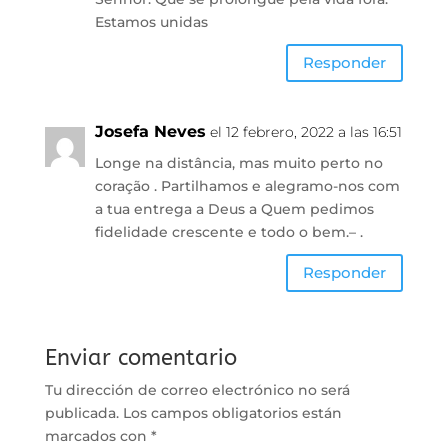
Estamos unidas
Responder
Josefa Neves
el 12 febrero, 2022 a las 16:51
Longe na distância, mas muito perto no
coração . Partilhamos e alegramo-nos com
a tua entrega a Deus a Quem pedimos
fidelidade crescente e todo o bem.– .
Responder
Enviar comentario
Tu dirección de correo electrónico no será
publicada.
Los campos obligatorios están
marcados con
*