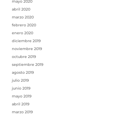
mayo 2020
abril 2020
marzo 2020
febrero 2020
enero 2020
diciembre 2019
noviembre 2019
octubre 2019
septiembre 2019
agosto 2019
julio 2019
junio 2019
mayo 2019
abril 2019
marzo 2019