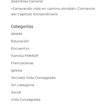
Asamblea General
«Generando vida en camino sinodal»: Comienzo
del Capítulo Extraordinario
Categorías
AMAM
Educación
Encuentro
Familia FMMDP
Franciscanas
Iglesia
Jornada Vida Consagrada
Sin categoría
Social
Vida Consagrada