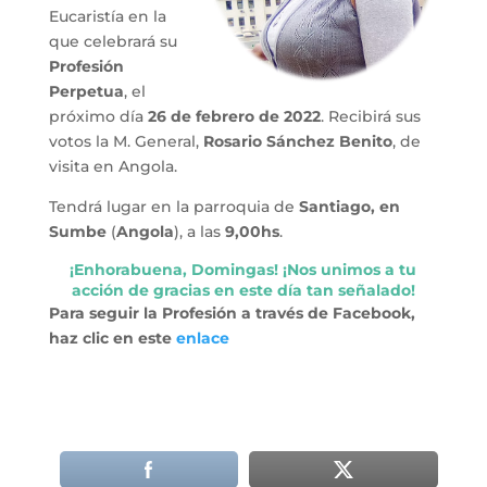
Eucaristía en la
que celebrará su
Profesión
Perpetua
, el
próximo día
26 de febrero de 2022
. Recibirá sus
votos la M. General,
Rosario Sánchez Benito
, de
visita en Angola.
Tendrá lugar en la parroquia de
Santiago, en
Sumbe
(
Angola
), a las
9,00hs
.
¡Enhorabuena, Domingas! ¡Nos unimos a tu
acción de gracias en este día tan señalado!
Para seguir la Profesión a través de Facebook,
haz clic en este
enlace