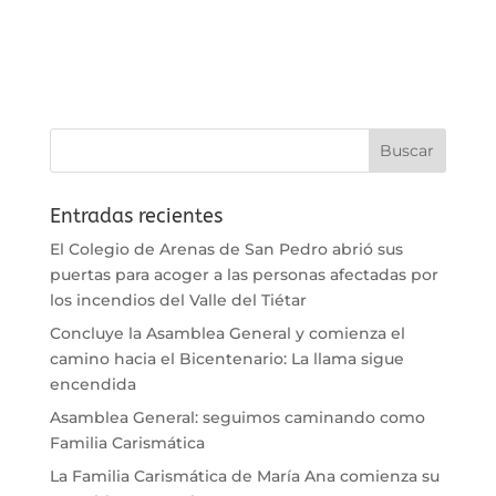
Entradas recientes
El Colegio de Arenas de San Pedro abrió sus
puertas para acoger a las personas afectadas por
los incendios del Valle del Tiétar
Concluye la Asamblea General y comienza el
camino hacia el Bicentenario: La llama sigue
encendida
Asamblea General: seguimos caminando como
Familia Carismática
La Familia Carismática de María Ana comienza su