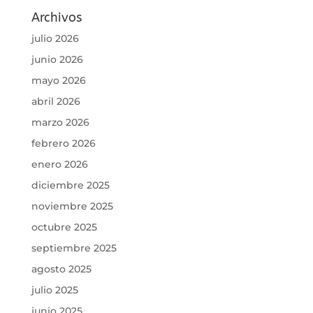
Archivos
julio 2026
junio 2026
mayo 2026
abril 2026
marzo 2026
febrero 2026
enero 2026
diciembre 2025
noviembre 2025
octubre 2025
septiembre 2025
agosto 2025
julio 2025
junio 2025