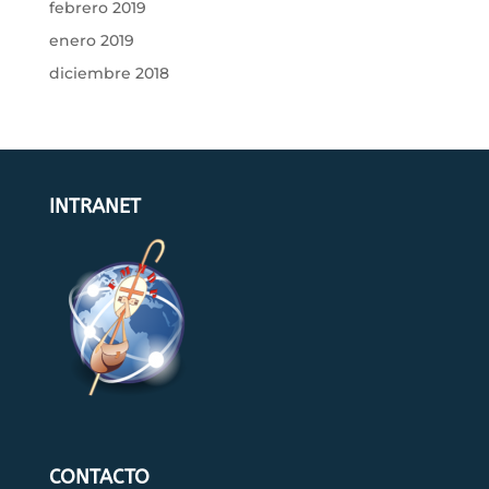
febrero 2019
enero 2019
diciembre 2018
INTRANET
CONTACTO