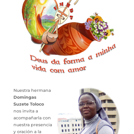
Nuestra hermana
Domingas
Suzete Toloco
nos invita a
acompañarla con
nuestra presencia
y oración a la