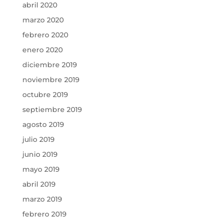
abril 2020
marzo 2020
febrero 2020
enero 2020
diciembre 2019
noviembre 2019
octubre 2019
septiembre 2019
agosto 2019
julio 2019
junio 2019
mayo 2019
abril 2019
marzo 2019
febrero 2019