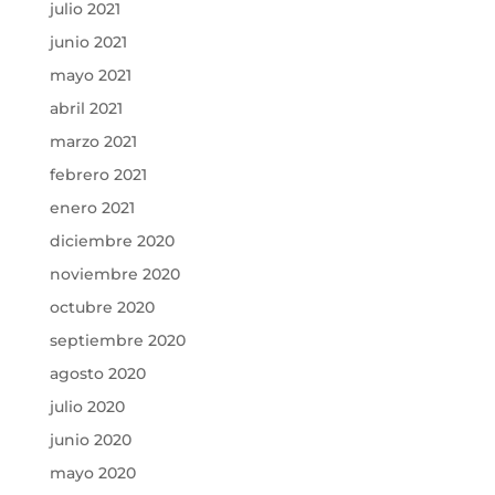
julio 2021
junio 2021
mayo 2021
abril 2021
marzo 2021
febrero 2021
enero 2021
diciembre 2020
noviembre 2020
octubre 2020
septiembre 2020
agosto 2020
julio 2020
junio 2020
mayo 2020