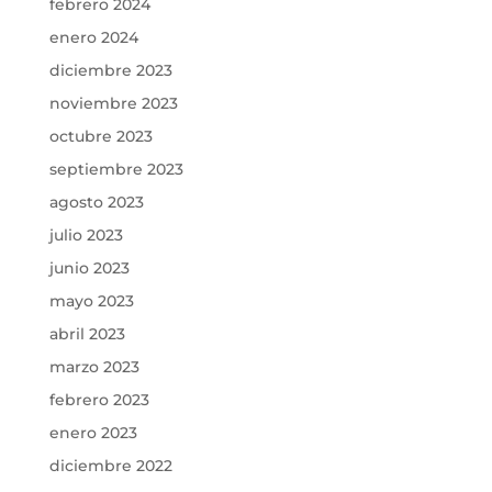
febrero 2024
enero 2024
diciembre 2023
noviembre 2023
octubre 2023
septiembre 2023
agosto 2023
julio 2023
junio 2023
mayo 2023
abril 2023
marzo 2023
febrero 2023
enero 2023
diciembre 2022