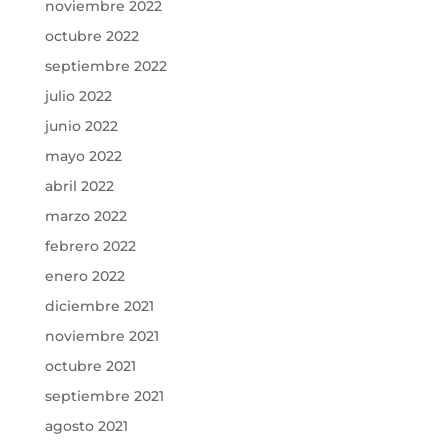
noviembre 2022
octubre 2022
septiembre 2022
julio 2022
junio 2022
mayo 2022
abril 2022
marzo 2022
febrero 2022
enero 2022
diciembre 2021
noviembre 2021
octubre 2021
septiembre 2021
agosto 2021