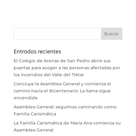
Entradas recientes
El Colegio de Arenas de San Pedro abrió sus
puertas para acoger a las personas afectadas por
los incendios del Valle del Tiétar
Concluye la Asamblea General y comienza el
camino hacia el Bicentenario: La llama sigue
encendida
Asamblea General: seguimos caminando como
Familia Carismática
La Familia Carismática de María Ana comienza su
Asamblea General