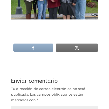
Enviar comentario
Tu dirección de correo electrónico no será
publicada.
Los campos obligatorios están
marcados con
*