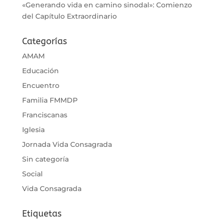
«Generando vida en camino sinodal»: Comienzo
del Capítulo Extraordinario
Categorías
AMAM
Educación
Encuentro
Familia FMMDP
Franciscanas
Iglesia
Jornada Vida Consagrada
Sin categoría
Social
Vida Consagrada
Etiquetas