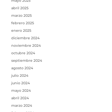
mayo 2025
abril 2025
marzo 2025
febrero 2025
enero 2025
diciembre 2024
noviembre 2024
octubre 2024
septiembre 2024
agosto 2024
julio 2024
junio 2024
mayo 2024
abril 2024
marzo 2024