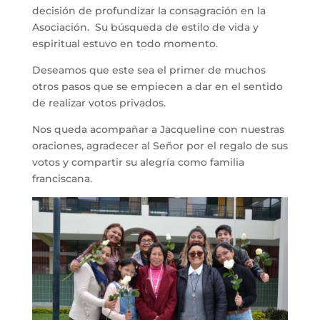
decisión de profundizar la consagración en la
Asociación. Su búsqueda de estilo de vida y
espiritual estuvo en todo momento.
Deseamos que este sea el primer de muchos
otros pasos que se empiecen a dar en el sentido
de realizar votos privados.
Nos queda acompañar a Jacqueline con nuestras
oraciones, agradecer al Señor por el regalo de sus
votos y compartir su alegría como familia
franciscana.