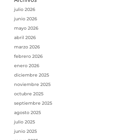
Archivos
julio 2026
junio 2026
mayo 2026
abril 2026
marzo 2026
febrero 2026
enero 2026
diciembre 2025
noviembre 2025
octubre 2025
septiembre 2025
agosto 2025
julio 2025
junio 2025