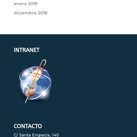
enero 2019
diciembre 2018
INTRANET
CONTACTO
C/ Santa Engracia, 140