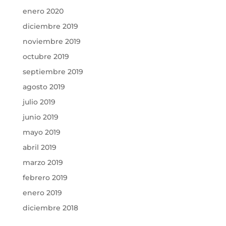
enero 2020
diciembre 2019
noviembre 2019
octubre 2019
septiembre 2019
agosto 2019
julio 2019
junio 2019
mayo 2019
abril 2019
marzo 2019
febrero 2019
enero 2019
diciembre 2018