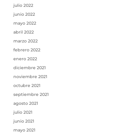
julio 2022
junio 2022
mayo 2022
abril 2022
marzo 2022
febrero 2022
enero 2022
diciembre 2021
noviembre 2021
octubre 2021
septiembre 2021
agosto 2021
julio 2021
junio 2021
mayo 2021