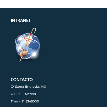
INTRANET
CONTACTO
C/ Santa Engracia, 140
28003 – Madrid
Tfno – 91 5345003