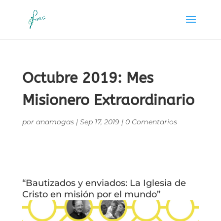
Octubre 2019: Mes
Misionero Extraordinario
por
anamogas
|
Sep 17, 2019
|
0 Comentarios
“Bautizados y enviados: La Iglesia de
Cristo en misión por el mundo”