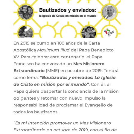
En 2019 se cumplen 100 años de la Carta
Apostólica
Maximum Illud
del Papa Benedicto
XV. Para celebrar este centenario, el Papa
Francisco ha convocado un
Mes Misionero
Extraordinario
(MME) en octubre de 2019. Tendrá
como lema:
“Bautizados y enviados: La Iglesia
de Cristo en misión por el mundo”
. Con él, el
Papa quiere despertar la conciencia de la misión
ad gente
s y retomar con nuevo impulso la
responsabilidad de proclamar el Evangelio de
todos los bautizados.
“Es mi intención promover un Mes Misionero
Extraordinario en octubre de 2019, con el fin de