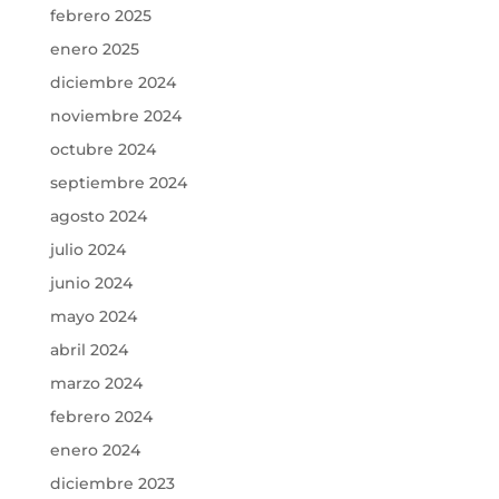
febrero 2025
enero 2025
diciembre 2024
noviembre 2024
octubre 2024
septiembre 2024
agosto 2024
julio 2024
junio 2024
mayo 2024
abril 2024
marzo 2024
febrero 2024
enero 2024
diciembre 2023