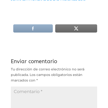
Enviar comentario
Tu dirección de correo electrónico no será
publicada.
Los campos obligatorios están
marcados con
*