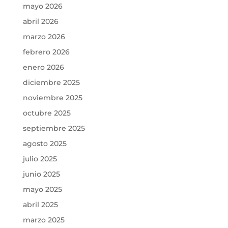
mayo 2026
abril 2026
marzo 2026
febrero 2026
enero 2026
diciembre 2025
noviembre 2025
octubre 2025
septiembre 2025
agosto 2025
julio 2025
junio 2025
mayo 2025
abril 2025
marzo 2025