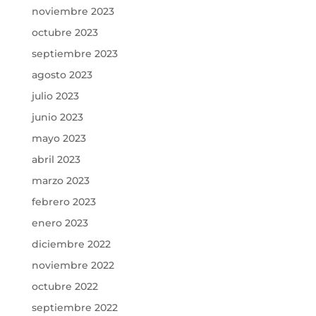
noviembre 2023
octubre 2023
septiembre 2023
agosto 2023
julio 2023
junio 2023
mayo 2023
abril 2023
marzo 2023
febrero 2023
enero 2023
diciembre 2022
noviembre 2022
octubre 2022
septiembre 2022