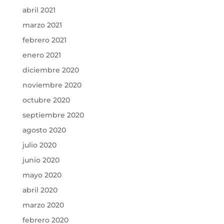
abril 2021
marzo 2021
febrero 2021
enero 2021
diciembre 2020
noviembre 2020
octubre 2020
septiembre 2020
agosto 2020
julio 2020
junio 2020
mayo 2020
abril 2020
marzo 2020
febrero 2020