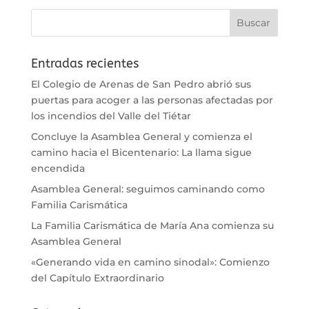
Entradas recientes
El Colegio de Arenas de San Pedro abrió sus
puertas para acoger a las personas afectadas por
los incendios del Valle del Tiétar
Concluye la Asamblea General y comienza el
camino hacia el Bicentenario: La llama sigue
encendida
Asamblea General: seguimos caminando como
Familia Carismática
La Familia Carismática de María Ana comienza su
Asamblea General
«Generando vida en camino sinodal»: Comienzo
del Capítulo Extraordinario