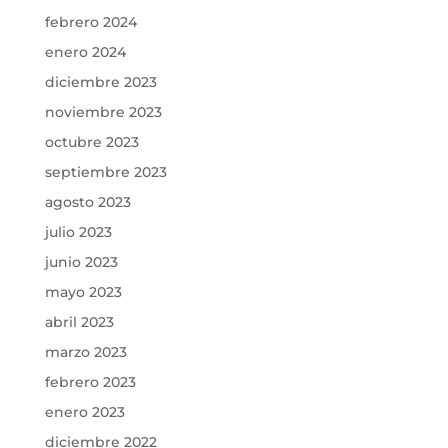
febrero 2024
enero 2024
diciembre 2023
noviembre 2023
octubre 2023
septiembre 2023
agosto 2023
julio 2023
junio 2023
mayo 2023
abril 2023
marzo 2023
febrero 2023
enero 2023
diciembre 2022