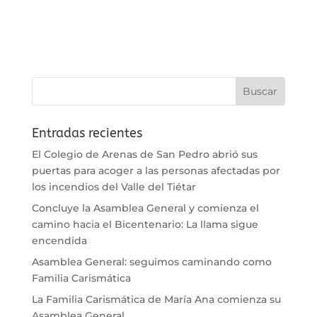
Entradas recientes
El Colegio de Arenas de San Pedro abrió sus
puertas para acoger a las personas afectadas por
los incendios del Valle del Tiétar
Concluye la Asamblea General y comienza el
camino hacia el Bicentenario: La llama sigue
encendida
Asamblea General: seguimos caminando como
Familia Carismática
La Familia Carismática de María Ana comienza su
Asamblea General