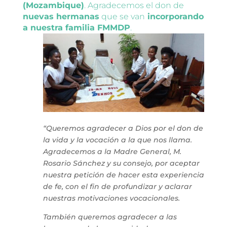
(Mozambique)
. Agradecemos el don de
nuevas hermanas
que se van
incorporando
a nuestra familia FMMDP
.
“Queremos agradecer a Dios por el don de
la vida y la vocación a la que nos llama.
Agradecemos a la Madre General, M.
Rosario Sánchez y su consejo, por aceptar
nuestra petición de hacer esta experiencia
de fe, con el fin de profundizar y aclarar
nuestras motivaciones vocacionales.
También queremos agradecer a las