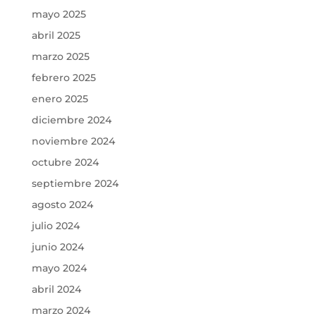
mayo 2025
abril 2025
marzo 2025
febrero 2025
enero 2025
diciembre 2024
noviembre 2024
octubre 2024
septiembre 2024
agosto 2024
julio 2024
junio 2024
mayo 2024
abril 2024
marzo 2024