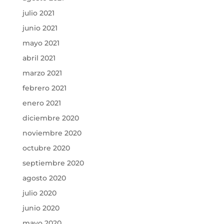
julio 2021
junio 2021
mayo 2021
abril 2021
marzo 2021
febrero 2021
enero 2021
diciembre 2020
noviembre 2020
octubre 2020
septiembre 2020
agosto 2020
julio 2020
junio 2020
mayo 2020