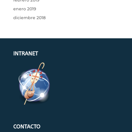
enero 2019
diciembre 2018
INTRANET
CONTACTO