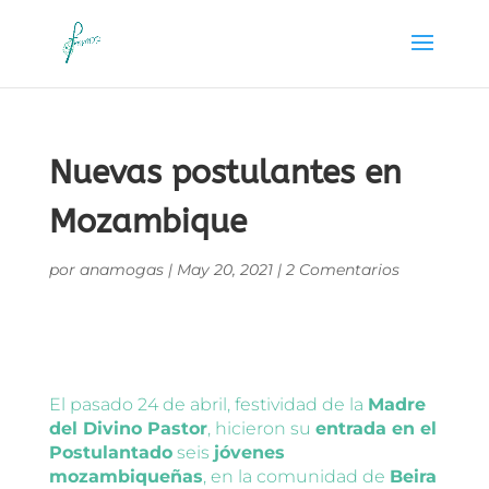
Nuevas postulantes en
Mozambique
por
anamogas
|
May 20, 2021
|
2 Comentarios
El pasado 24 de abril, festividad de la
Madre
del Divino Pastor
, hicieron su
entrada en el
Postulantado
seis
jóvenes
mozambiqueñas
, en la comunidad de
Beira