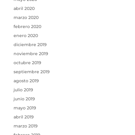
abril 2020
marzo 2020
febrero 2020
enero 2020
diciembre 2019
noviembre 2019
octubre 2019
septiembre 2019
agosto 2019
julio 2019
junio 2019
mayo 2019
abril 2019
marzo 2019
febrero 2019