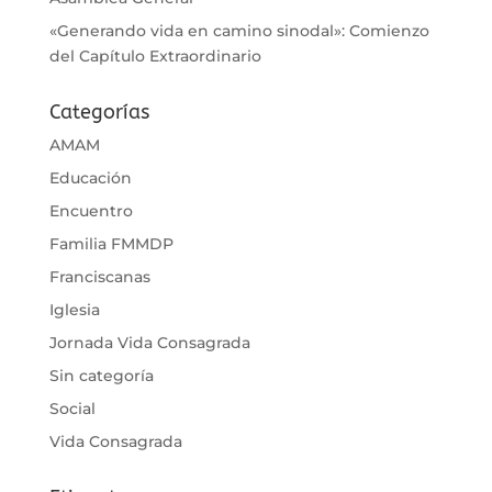
«Generando vida en camino sinodal»: Comienzo
del Capítulo Extraordinario
Categorías
AMAM
Educación
Encuentro
Familia FMMDP
Franciscanas
Iglesia
Jornada Vida Consagrada
Sin categoría
Social
Vida Consagrada