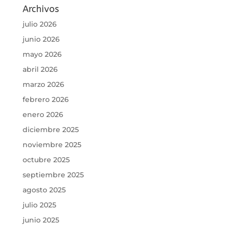
Archivos
julio 2026
junio 2026
mayo 2026
abril 2026
marzo 2026
febrero 2026
enero 2026
diciembre 2025
noviembre 2025
octubre 2025
septiembre 2025
agosto 2025
julio 2025
junio 2025