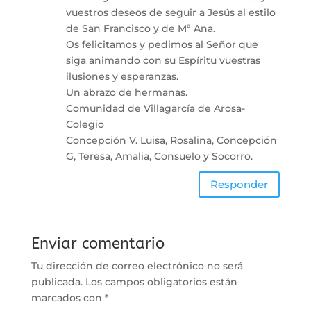
vuestros deseos de seguir a Jesús al estilo
de San Francisco y de Mª Ana.
Os felicitamos y pedimos al Señor que
siga animando con su Espíritu vuestras
ilusiones y esperanzas.
Un abrazo de hermanas.
Comunidad de Villagarcía de Arosa-
Colegio
Concepción V. Luisa, Rosalina, Concepción
G, Teresa, Amalia, Consuelo y Socorro.
Responder
Enviar comentario
Tu dirección de correo electrónico no será
publicada.
Los campos obligatorios están
marcados con
*