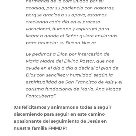
hermanas de la comunidad por su
acogida, por su paciencia con nosotras,
porque gracias a su apoyo, estamos
creciendo cada día en el proceso
vocacional, humano y espiritual para
llegar a donde el Señor quiere enviarnos
para anunciar su Buena Nueva.
Le pedimos a Dios, por intercesión de
María Madre del Divino Pastor, que nos
ayude en el día a día a decir sí al plan de
Dios con sencillez y humildad, según la
espiritualidad de San Francisco de Asís y el
carisma fundacional de María. Ana Mogas
Fontcuberta”.
¡Os felicitamos y animamos a todas a seguir
discerniendo para seguir en este camino
apasionante del seguimiento de Jesús en
nuestra familia FMMDP!