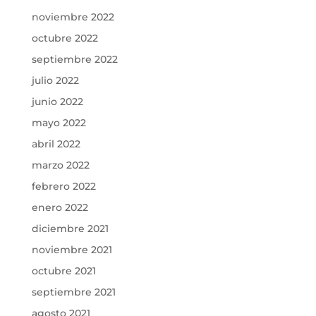
noviembre 2022
octubre 2022
septiembre 2022
julio 2022
junio 2022
mayo 2022
abril 2022
marzo 2022
febrero 2022
enero 2022
diciembre 2021
noviembre 2021
octubre 2021
septiembre 2021
agosto 2021