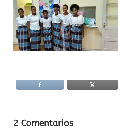
2 Comentarios