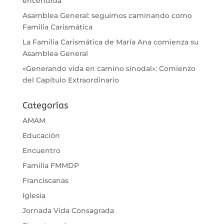
encendida
Asamblea General: seguimos caminando como
Familia Carismática
La Familia Carismática de María Ana comienza su
Asamblea General
«Generando vida en camino sinodal»: Comienzo
del Capítulo Extraordinario
Categorías
AMAM
Educación
Encuentro
Familia FMMDP
Franciscanas
Iglesia
Jornada Vida Consagrada