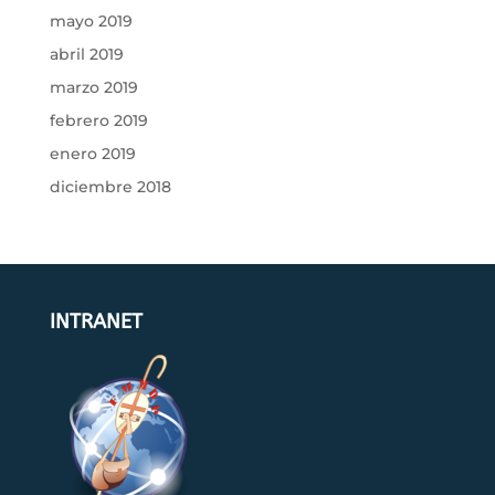
mayo 2019
abril 2019
marzo 2019
febrero 2019
enero 2019
diciembre 2018
INTRANET