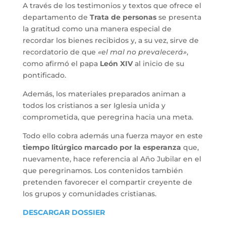
A través de los testimonios y textos que ofrece el
departamento de
Trata de personas
se presenta
la gratitud como una manera especial de
recordar los bienes recibidos y, a su vez, sirve de
recordatorio de que
«el mal no prevalecerá»
,
como afirmó el papa
León XIV
al inicio de su
pontificado.
Además, los materiales preparados animan a
todos los cristianos a ser Iglesia unida y
comprometida, que peregrina hacia una meta.
Todo ello cobra además una fuerza mayor en este
tiempo litúrgico marcado por la esperanza
que,
nuevamente, hace referencia al Año Jubilar en el
que peregrinamos. Los contenidos también
pretenden favorecer el compartir creyente de
los grupos y comunidades cristianas.
DESCARGAR DOSSIER