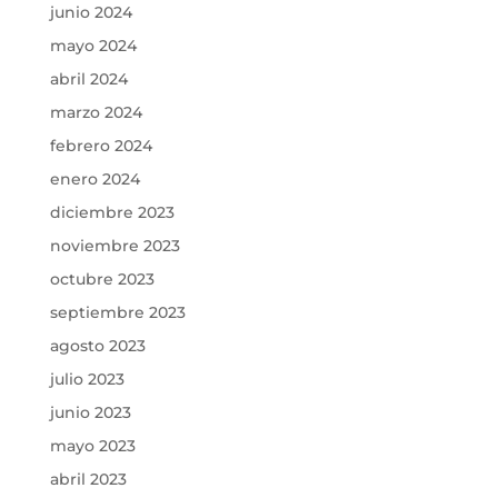
junio 2024
mayo 2024
abril 2024
marzo 2024
febrero 2024
enero 2024
diciembre 2023
noviembre 2023
octubre 2023
septiembre 2023
agosto 2023
julio 2023
junio 2023
mayo 2023
abril 2023