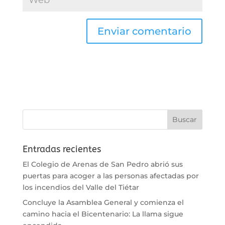
Entradas recientes
El Colegio de Arenas de San Pedro abrió sus
puertas para acoger a las personas afectadas por
los incendios del Valle del Tiétar
Concluye la Asamblea General y comienza el
camino hacia el Bicentenario: La llama sigue