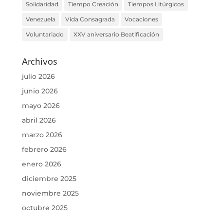
Solidaridad
Tiempo Creación
Tiempos Litúrgicos
Venezuela
Vida Consagrada
Vocaciones
Voluntariado
XXV aniversario Beatificación
Archivos
julio 2026
junio 2026
mayo 2026
abril 2026
marzo 2026
febrero 2026
enero 2026
diciembre 2025
noviembre 2025
octubre 2025