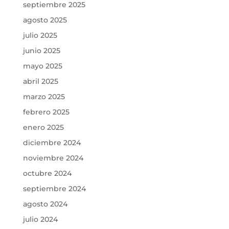
septiembre 2025
agosto 2025
julio 2025
junio 2025
mayo 2025
abril 2025
marzo 2025
febrero 2025
enero 2025
diciembre 2024
noviembre 2024
octubre 2024
septiembre 2024
agosto 2024
julio 2024