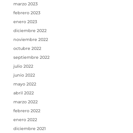
marzo 2023
febrero 2023
enero 2023
diciembre 2022
noviembre 2022
octubre 2022
septiembre 2022
julio 2022
junio 2022
mayo 2022
abril 2022
marzo 2022
febrero 2022
enero 2022
diciembre 2021