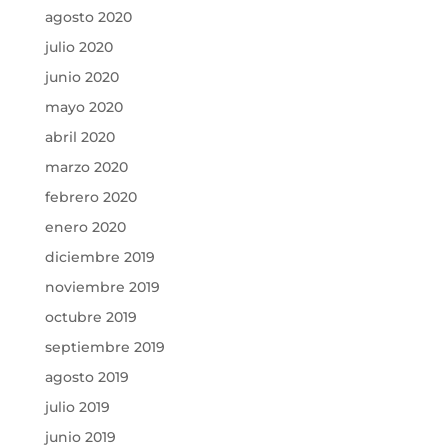
agosto 2020
julio 2020
junio 2020
mayo 2020
abril 2020
marzo 2020
febrero 2020
enero 2020
diciembre 2019
noviembre 2019
octubre 2019
septiembre 2019
agosto 2019
julio 2019
junio 2019