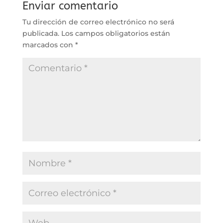
Enviar comentario
Tu dirección de correo electrónico no será
publicada.
Los campos obligatorios están
marcados con
*