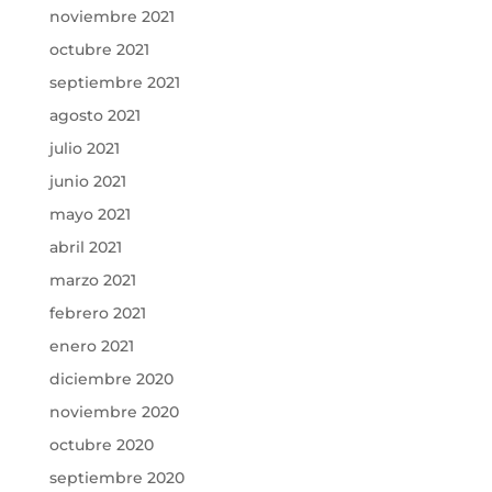
noviembre 2021
octubre 2021
septiembre 2021
agosto 2021
julio 2021
junio 2021
mayo 2021
abril 2021
marzo 2021
febrero 2021
enero 2021
diciembre 2020
noviembre 2020
octubre 2020
septiembre 2020