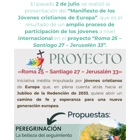
El pasado
2 de julio
, se realizó la
presentación del
“Manifiesto de los
Jóvenes cristianos de Europa”
, que es el
resultado de un
amplio proceso de
participación de los jóvenes
a nivel
internacional
en el
proyecto
“Roma 25 –
Santiago 27 – Jerusalén 33”.