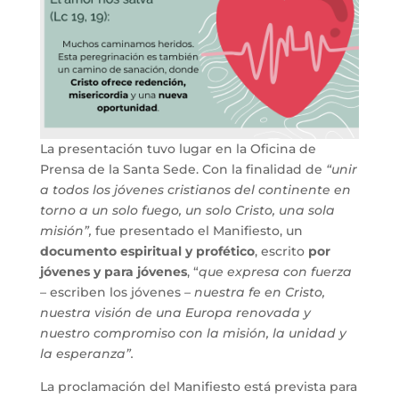
La presentación tuvo lugar en la Oficina de
Prensa de la Santa Sede. Con la finalidad de
“unir
a todos los jóvenes cristianos del continente en
torno a un solo fuego, un solo Cristo, una sola
misión”,
fue presentado el Manifiesto, un
documento espiritual y profético
, escrito
por
jóvenes y para jóvenes
, “
que expresa con fuerza
– escriben los jóvenes
– nuestra fe en Cristo,
nuestra visión de una Europa renovada y
nuestro compromiso con la misión, la unidad y
la esperanza”.
La proclamación del Manifiesto está prevista para