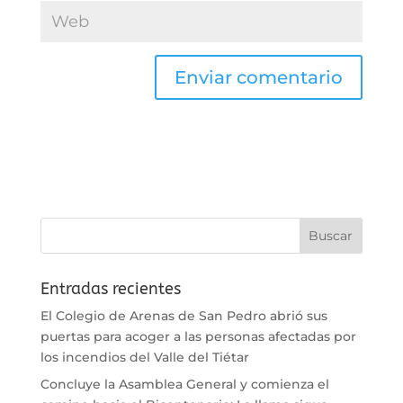
Entradas recientes
El Colegio de Arenas de San Pedro abrió sus
puertas para acoger a las personas afectadas por
los incendios del Valle del Tiétar
Concluye la Asamblea General y comienza el