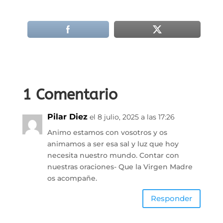
1 Comentario
Pilar Diez
el 8 julio, 2025 a las 17:26
Animo estamos con vosotros y os
animamos a ser esa sal y luz que hoy
necesita nuestro mundo. Contar con
nuestras oraciones- Que la Virgen Madre
os acompañe.
Responder