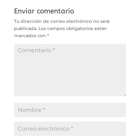
Enviar comentario
Tu dirección de correo electrónico no será
publicada.
Los campos obligatorios están
marcados con
*