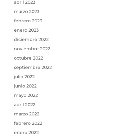
abril 2023
marzo 2023
febrero 2023
enero 2023
diciembre 2022
noviembre 2022
octubre 2022
septiembre 2022
julio 2022
junio 2022
mayo 2022
abril 2022
marzo 2022
febrero 2022
enero 2022