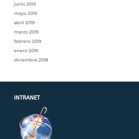
junio 2019
mayo 2019
abril 2019
marzo 2019
febrero 2019
enero 2019
diciembre 2018
INTRANET