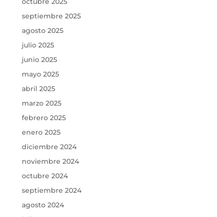
octubre 2025
septiembre 2025
agosto 2025
julio 2025
junio 2025
mayo 2025
abril 2025
marzo 2025
febrero 2025
enero 2025
diciembre 2024
noviembre 2024
octubre 2024
septiembre 2024
agosto 2024