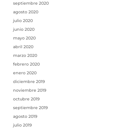
septiembre 2020
agosto 2020
julio 2020
junio 2020
mayo 2020
abril 2020
marzo 2020
febrero 2020
enero 2020
diciembre 2019
noviembre 2019
octubre 2019
septiembre 2019
agosto 2019
julio 2019