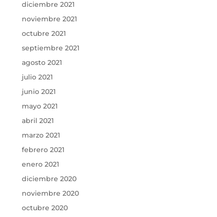
diciembre 2021
noviembre 2021
octubre 2021
septiembre 2021
agosto 2021
julio 2021
junio 2021
mayo 2021
abril 2021
marzo 2021
febrero 2021
enero 2021
diciembre 2020
noviembre 2020
octubre 2020