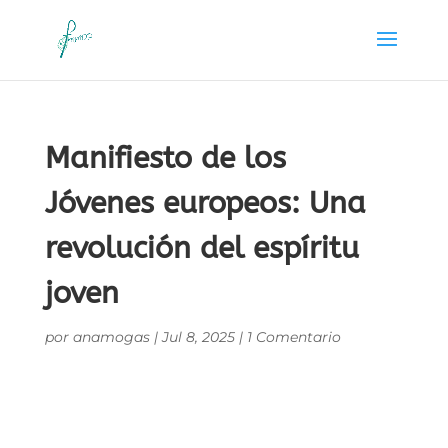
Manifiesto de los
Jóvenes europeos: Una
revolución del espíritu
joven
por
anamogas
|
Jul 8, 2025
|
1 Comentario