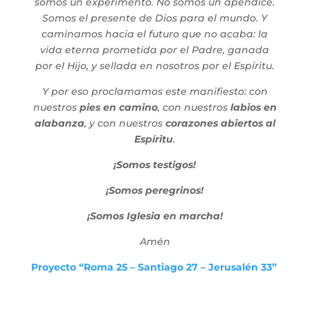
somos un experimento. No somos un apéndice.
Somos el presente de Dios para el mundo. Y
caminamos hacia el futuro que no acaba: la
vida eterna prometida por el Padre, ganada
por el Hijo, y sellada en nosotros por el Espíritu.
Y por eso proclamamos este manifiesto: con
nuestros
pies en camino
, con nuestros
labios en
alabanza
, y con nuestros
corazones abiertos al
Espíritu
.
¡Somos testigos!
¡Somos peregrinos!
¡Somos Iglesia en marcha!
Amén
Proyecto “Roma 25 – Santiago 27 – Jerusalén 33”