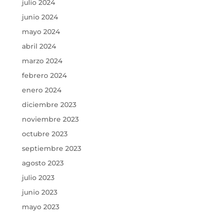
julio 2024
junio 2024
mayo 2024
abril 2024
marzo 2024
febrero 2024
enero 2024
diciembre 2023
noviembre 2023
octubre 2023
septiembre 2023
agosto 2023
julio 2023
junio 2023
mayo 2023