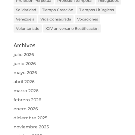
Profesión Perpetua
Profesión temporal
Refugiados
Solidaridad
Tiempo Creación
Tiempos Litúrgicos
Venezuela
Vida Consagrada
Vocaciones
Voluntariado
XXV aniversario Beatificación
Archivos
julio 2026
junio 2026
mayo 2026
abril 2026
marzo 2026
febrero 2026
enero 2026
diciembre 2025
noviembre 2025