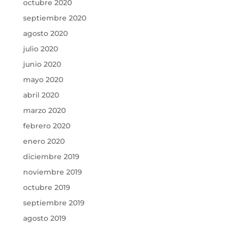
octubre 2020
septiembre 2020
agosto 2020
julio 2020
junio 2020
mayo 2020
abril 2020
marzo 2020
febrero 2020
enero 2020
diciembre 2019
noviembre 2019
octubre 2019
septiembre 2019
agosto 2019