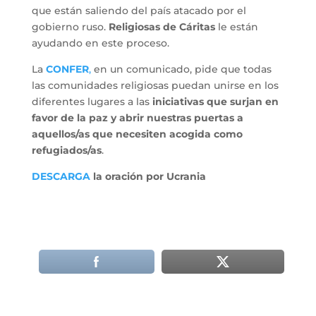
que están saliendo del país atacado por el
gobierno ruso.
Religiosas de Cáritas
le están
ayudando en este proceso.
La
CONFER
,
en un comunicado, pide que todas
las comunidades religiosas puedan unirse en los
diferentes lugares a las
iniciativas que surjan en
favor de la paz y abrir nuestras puertas a
aquellos/as que necesiten acogida como
refugiados/as
.
DESCARGA
la oración por Ucrania