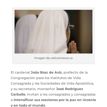
Imagen de vaticannews.va
El cardenal
João Braz de Aviz
, prefecto de la
Congregación para los Institutos de Vida
Consagrada y las Sociedades de Vida Apostólica,
y su secretario, monseñor
José Rodríguez
Carballo
, invitan a los consagrados y consagradas
a
intensificar sus oraciones por la paz en Ucrania
y en todo el mundo
.