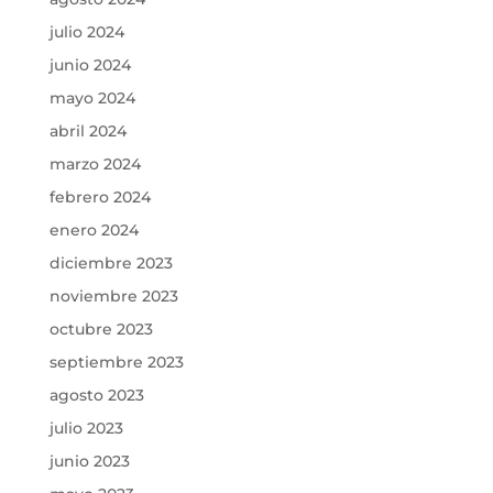
julio 2024
junio 2024
mayo 2024
abril 2024
marzo 2024
febrero 2024
enero 2024
diciembre 2023
noviembre 2023
octubre 2023
septiembre 2023
agosto 2023
julio 2023
junio 2023