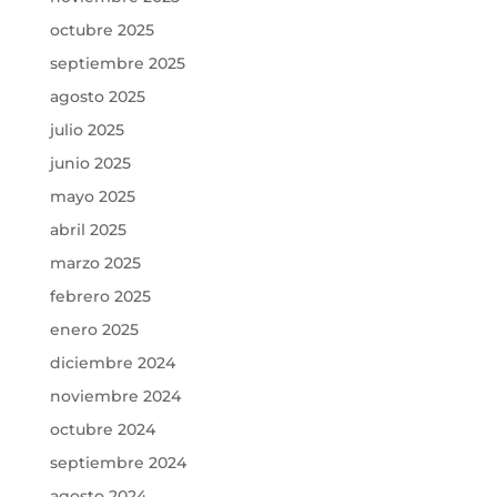
octubre 2025
septiembre 2025
agosto 2025
julio 2025
junio 2025
mayo 2025
abril 2025
marzo 2025
febrero 2025
enero 2025
diciembre 2024
noviembre 2024
octubre 2024
septiembre 2024
agosto 2024