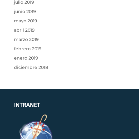
julio 2019
junio 2019
mayo 2019
abril 2019
marzo 2019
febrero 2019
enero 2019
diciembre 2018
INTRANET