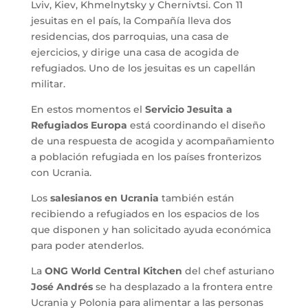
Lviv, Kiev, Khmelnytsky y Chernivtsi. Con 11
jesuitas en el país, la Compañía lleva dos
residencias, dos parroquias, una casa de
ejercicios, y dirige una casa de acogida de
refugiados. Uno de los jesuitas es un capellán
militar.
En estos momentos el
Servicio Jesuita a
Refugiados Europa
está coordinando el diseño
de una respuesta de acogida y acompañamiento
a población refugiada en los países fronterizos
con Ucrania.
Los
salesianos en Ucrania
también están
recibiendo a refugiados en los espacios de los
que disponen y han solicitado ayuda económica
para poder atenderlos.
La
ONG World Central Kitchen
del chef asturiano
José Andrés
se ha desplazado a la frontera entre
Ucrania y Polonia para alimentar a las personas