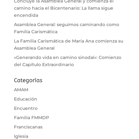
Concluye la Asamblea General y comienza el
camino hacia el Bicentenario: La llama sigue
encendida
Asamblea General: seguimos caminando como
Familia Carismática
La Familia Carismática de María Ana comienza su
Asamblea General
«Generando vida en camino sinodal»: Comienzo
del Capítulo Extraordinario
Categorías
AMAM
Educación
Encuentro
Familia FMMDP
Franciscanas
Iglesia