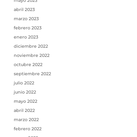
mayo 2023
abril 2023
marzo 2023
febrero 2023
enero 2023
diciembre 2022
noviembre 2022
octubre 2022
septiembre 2022
julio 2022
junio 2022
mayo 2022
abril 2022
marzo 2022
febrero 2022