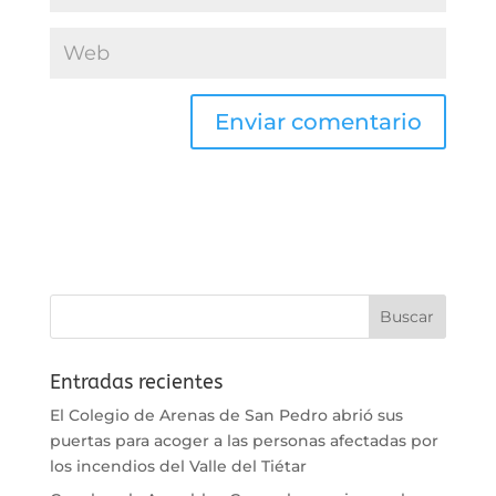
Entradas recientes
El Colegio de Arenas de San Pedro abrió sus
puertas para acoger a las personas afectadas por
los incendios del Valle del Tiétar