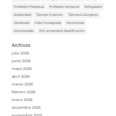
Profesión Perpetua
Profesión temporal
Refugiados
Solidaridad
Tiempo Creación
Tiempos Litúrgicos
Venezuela
Vida Consagrada
Vocaciones
Voluntariado
XXV aniversario Beatificación
Archivos
julio 2026
junio 2026
mayo 2026
abril 2026
marzo 2026
febrero 2026
enero 2026
diciembre 2025
noviembre 2025