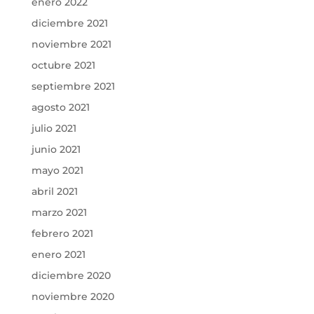
enero 2022
diciembre 2021
noviembre 2021
octubre 2021
septiembre 2021
agosto 2021
julio 2021
junio 2021
mayo 2021
abril 2021
marzo 2021
febrero 2021
enero 2021
diciembre 2020
noviembre 2020