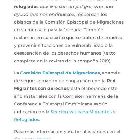
refugiados
que
«no son un peligro, sino una
ayuda que nos enriquece»
, recuerdan los
obispos de la Comisión Episcopal de Migraciones
en su mensaje para la Jornada. También
reclaman en su escrito que se traten de erradicar
y prevenir situaciones de vulnerabilidad o la
desatención de los derechos humanos (texto
completo en la revista de la campaña 2019).
La
Comisión Episcopal de Migraciones
, además
de seguir actuando en conjunción con la
Red
Migrantes con derechos
, está elaborando este
año materiales con la Comisión hermana de la
Conferencia Episcopal Dominicana según
indicación de la
Sección vaticana Migrantes y
Refugiados.
Para más información y materiales pincha en el