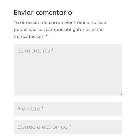
Enviar comentario
Tu dirección de correo electrónico no será
publicada.
Los campos obligatorios están
marcados con
*