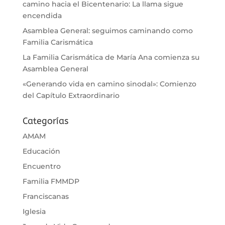
camino hacia el Bicentenario: La llama sigue
encendida
Asamblea General: seguimos caminando como
Familia Carismática
La Familia Carismática de María Ana comienza su
Asamblea General
«Generando vida en camino sinodal»: Comienzo
del Capítulo Extraordinario
Categorías
AMAM
Educación
Encuentro
Familia FMMDP
Franciscanas
Iglesia