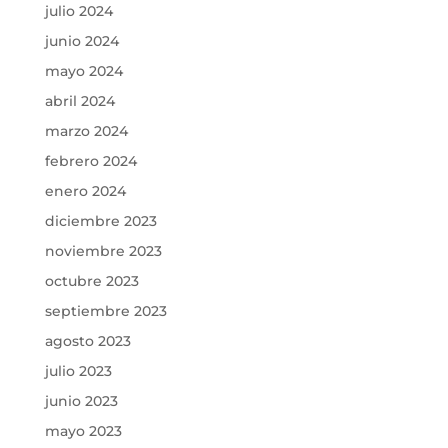
julio 2024
junio 2024
mayo 2024
abril 2024
marzo 2024
febrero 2024
enero 2024
diciembre 2023
noviembre 2023
octubre 2023
septiembre 2023
agosto 2023
julio 2023
junio 2023
mayo 2023