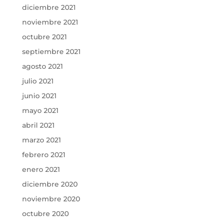
diciembre 2021
noviembre 2021
octubre 2021
septiembre 2021
agosto 2021
julio 2021
junio 2021
mayo 2021
abril 2021
marzo 2021
febrero 2021
enero 2021
diciembre 2020
noviembre 2020
octubre 2020