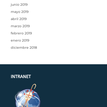
junio 2019
mayo 2019
abril 2019
marzo 2019
febrero 2019
enero 2019
diciembre 2018
INTRANET