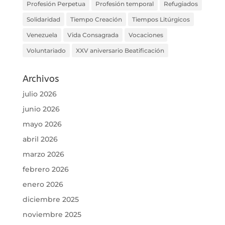
Profesión Perpetua
Profesión temporal
Refugiados
Solidaridad
Tiempo Creación
Tiempos Litúrgicos
Venezuela
Vida Consagrada
Vocaciones
Voluntariado
XXV aniversario Beatificación
Archivos
julio 2026
junio 2026
mayo 2026
abril 2026
marzo 2026
febrero 2026
enero 2026
diciembre 2025
noviembre 2025