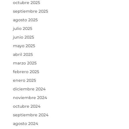
octubre 2025
septiembre 2025
agosto 2025
julio 2025
junio 2025
mayo 2025
abril 2025
marzo 2025
febrero 2025
enero 2025
diciembre 2024
noviembre 2024
octubre 2024
septiembre 2024
agosto 2024