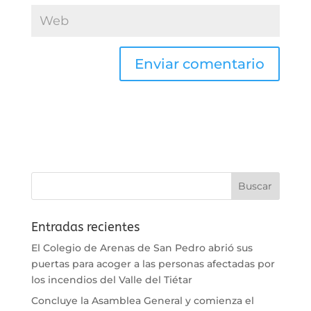
Entradas recientes
El Colegio de Arenas de San Pedro abrió sus
puertas para acoger a las personas afectadas por
los incendios del Valle del Tiétar
Concluye la Asamblea General y comienza el