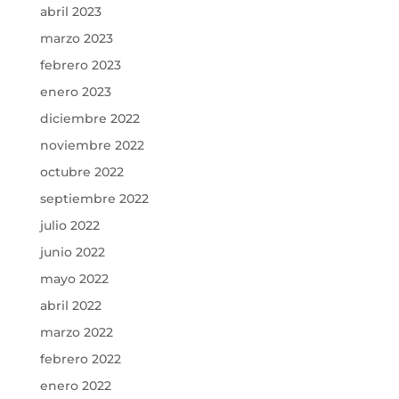
abril 2023
marzo 2023
febrero 2023
enero 2023
diciembre 2022
noviembre 2022
octubre 2022
septiembre 2022
julio 2022
junio 2022
mayo 2022
abril 2022
marzo 2022
febrero 2022
enero 2022