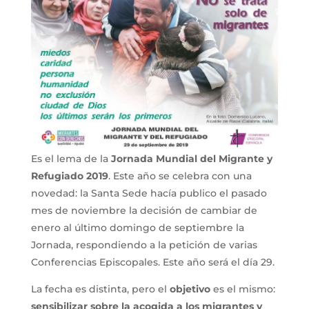
Es el lema de la
Jornada Mundial del Migrante y
Refugiado 2019
. Este año se celebra con una
novedad: la Santa Sede hacía publico el pasado
mes de noviembre la decisión de cambiar de
enero al último domingo de septiembre la
Jornada, respondiendo a la petición de varias
Conferencias Episcopales. Este año será el día 29.
La fecha es distinta, pero el
objetivo
es el mismo:
sensibilizar sobre la acogida a los migrantes y