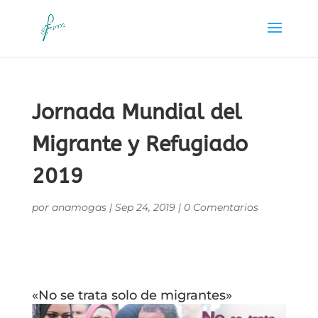
Jornada Mundial del
Migrante y Refugiado
2019
por
anamogas
|
Sep 24, 2019
|
0 Comentarios
«No se trata solo de migrantes»