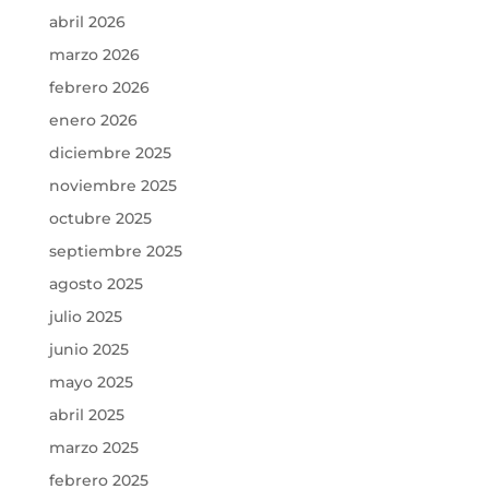
abril 2026
marzo 2026
febrero 2026
enero 2026
diciembre 2025
noviembre 2025
octubre 2025
septiembre 2025
agosto 2025
julio 2025
junio 2025
mayo 2025
abril 2025
marzo 2025
febrero 2025