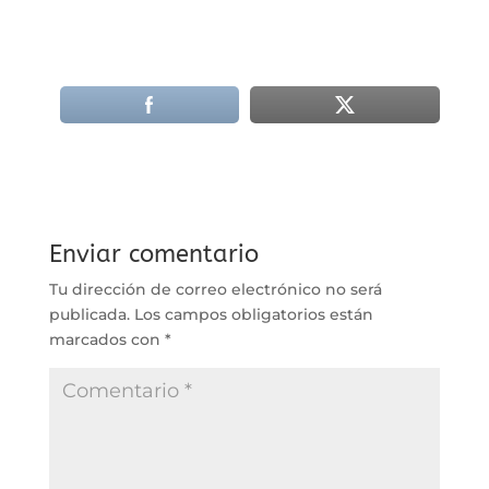
Enviar comentario
Tu dirección de correo electrónico no será
publicada.
Los campos obligatorios están
marcados con
*