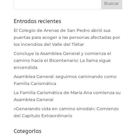
Entradas recientes
El Colegio de Arenas de San Pedro abrió sus
puertas para acoger a las personas afectadas por
los incendios del Valle del Tiétar
Concluye la Asamblea General y comienza el
camino hacia el Bicentenario: La llama sigue
encendida
Asamblea General: seguimos caminando como
Familia Carismática
La Familia Carismática de María Ana comienza su
Asamblea General
«Generando vida en camino sinodal»: Comienzo
del Capítulo Extraordinario
Categorías