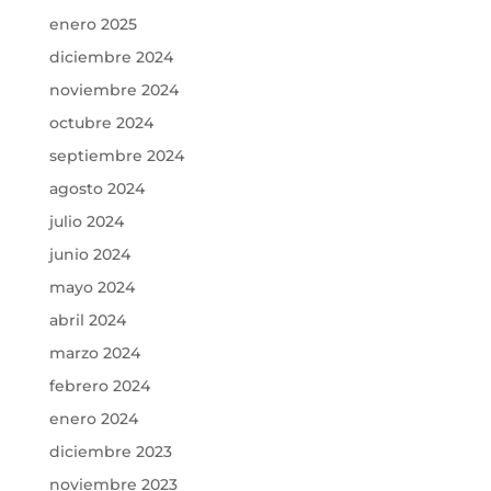
enero 2025
diciembre 2024
noviembre 2024
octubre 2024
septiembre 2024
agosto 2024
julio 2024
junio 2024
mayo 2024
abril 2024
marzo 2024
febrero 2024
enero 2024
diciembre 2023
noviembre 2023