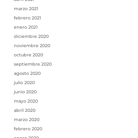
marzo 2021
febrero 2021
enero 2021
diciembre 2020
noviembre 2020
octubre 2020
septiembre 2020
agosto 2020
julio 2020
junio 2020
mayo 2020
abril 2020
marzo 2020
febrero 2020
enero 2020