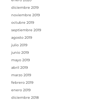
diciembre 2019
noviembre 2019
octubre 2019
septiembre 2019
agosto 2019
julio 2019
junio 2019
mayo 2019
abril 2019
marzo 2019
febrero 2019
enero 2019
diciembre 2018