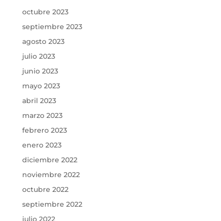
octubre 2023
septiembre 2023
agosto 2023
julio 2023
junio 2023
mayo 2023
abril 2023
marzo 2023
febrero 2023
enero 2023
diciembre 2022
noviembre 2022
octubre 2022
septiembre 2022
julio 2022