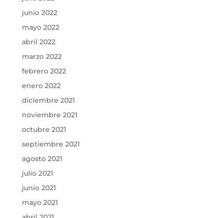
junio 2022
mayo 2022
abril 2022
marzo 2022
febrero 2022
enero 2022
diciembre 2021
noviembre 2021
octubre 2021
septiembre 2021
agosto 2021
julio 2021
junio 2021
mayo 2021
abril 2021