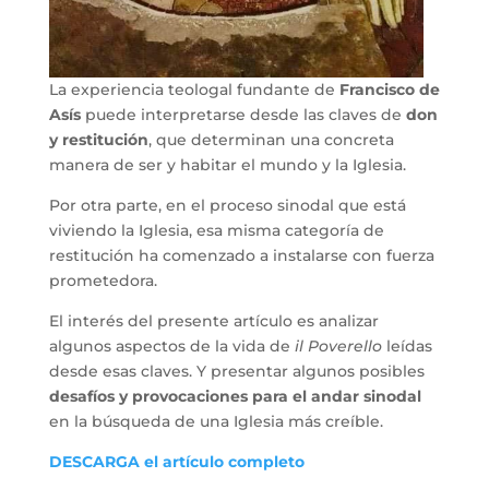
La experiencia teologal fundante de
Francisco de
Asís
puede interpretarse desde las claves de
don
y restitución
, que determinan una concreta
manera de ser y habitar el mundo y la Iglesia.
Por otra parte, en el proceso sinodal que está
viviendo la Iglesia, esa misma categoría de
restitución ha comenzado a instalarse con fuerza
prometedora.
El interés del presente artículo es analizar
algunos aspectos de la vida de
il Poverello
leídas
desde esas claves. Y presentar algunos posibles
desafíos y provocaciones para el andar sinodal
en la búsqueda de una Iglesia más creíble.
DESCARGA el artículo completo