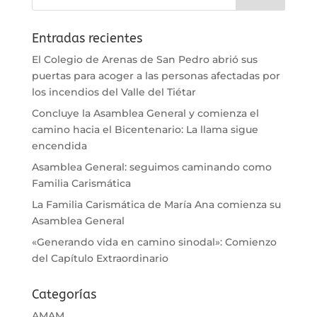
Entradas recientes
El Colegio de Arenas de San Pedro abrió sus
puertas para acoger a las personas afectadas por
los incendios del Valle del Tiétar
Concluye la Asamblea General y comienza el
camino hacia el Bicentenario: La llama sigue
encendida
Asamblea General: seguimos caminando como
Familia Carismática
La Familia Carismática de María Ana comienza su
Asamblea General
«Generando vida en camino sinodal»: Comienzo
del Capítulo Extraordinario
Categorías
AMAM