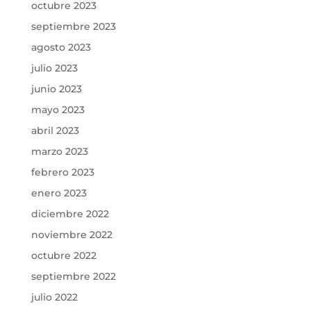
octubre 2023
septiembre 2023
agosto 2023
julio 2023
junio 2023
mayo 2023
abril 2023
marzo 2023
febrero 2023
enero 2023
diciembre 2022
noviembre 2022
octubre 2022
septiembre 2022
julio 2022