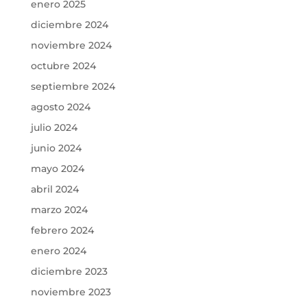
enero 2025
diciembre 2024
noviembre 2024
octubre 2024
septiembre 2024
agosto 2024
julio 2024
junio 2024
mayo 2024
abril 2024
marzo 2024
febrero 2024
enero 2024
diciembre 2023
noviembre 2023