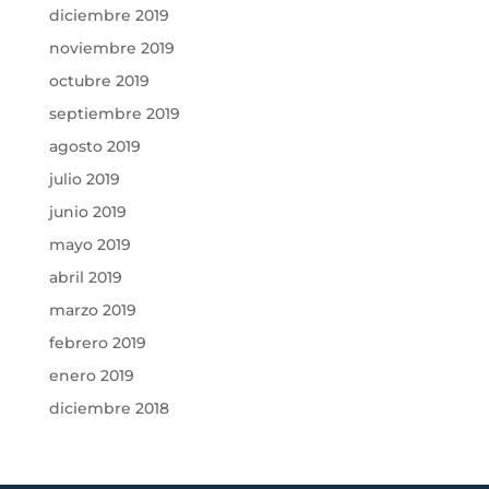
diciembre 2019
noviembre 2019
octubre 2019
septiembre 2019
agosto 2019
julio 2019
junio 2019
mayo 2019
abril 2019
marzo 2019
febrero 2019
enero 2019
diciembre 2018