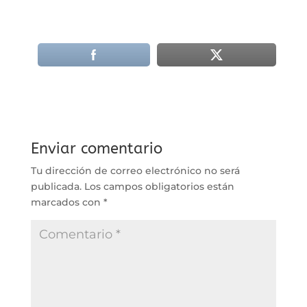
Enviar comentario
Tu dirección de correo electrónico no será
publicada.
Los campos obligatorios están
marcados con
*