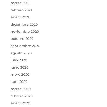
marzo 2021
febrero 2021
enero 2021
diciembre 2020
noviembre 2020
octubre 2020
septiembre 2020
agosto 2020
julio 2020
junio 2020
mayo 2020
abril 2020
marzo 2020
febrero 2020
enero 2020