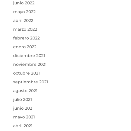
junio 2022
mayo 2022
abril 2022
marzo 2022
febrero 2022
enero 2022
diciembre 2021
noviembre 2021
octubre 2021
septiembre 2021
agosto 2021
julio 2021
junio 2021
mayo 2021
abril 2021