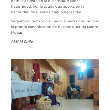
darnos a Cristo en la eucaristía. A cada
fraternidad, por la ayuda que aporta en la
necesidad de quienes más lo necesitan.
Seguimos confiando al Señor nuestra oración por
la pronta canonización de nuestra querida Madre
Mogas.
AMAM Chile