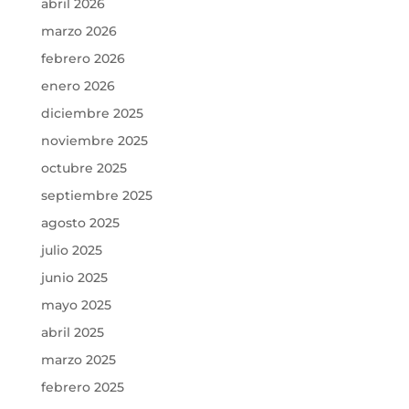
abril 2026
marzo 2026
febrero 2026
enero 2026
diciembre 2025
noviembre 2025
octubre 2025
septiembre 2025
agosto 2025
julio 2025
junio 2025
mayo 2025
abril 2025
marzo 2025
febrero 2025