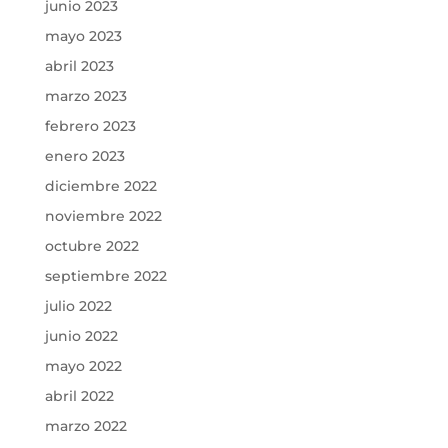
junio 2023
mayo 2023
abril 2023
marzo 2023
febrero 2023
enero 2023
diciembre 2022
noviembre 2022
octubre 2022
septiembre 2022
julio 2022
junio 2022
mayo 2022
abril 2022
marzo 2022