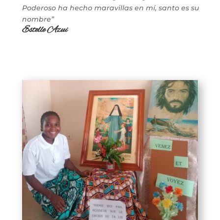
Poderoso ha hecho maravillas en mí, santo es su
nombre”
Estelle Azui