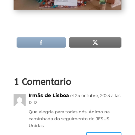
1 Comentario
Irmãs de Lisboa
el 24 octubre, 2023 a las
12:12
Que alegria para todas nós. Ânimo na
caminhada do seguimento de JESUS.
Unidas