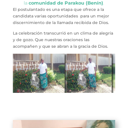
la
comunidad de Parakou (Benín)
.
El postulantado es una etapa que ofrece a la
candidata varias oportunidades para un mejor
discernimiento de la llamada recibida de Dios.
La celebración transcurrió en un clima de alegría
y de gozo. Que nuestras oraciones las
acompañen y que se abran a la gracia de Dios.