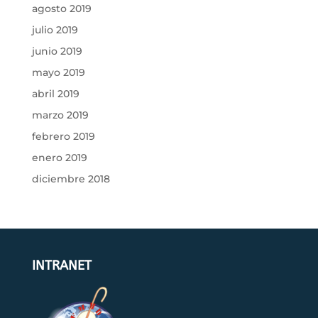
agosto 2019
julio 2019
junio 2019
mayo 2019
abril 2019
marzo 2019
febrero 2019
enero 2019
diciembre 2018
INTRANET