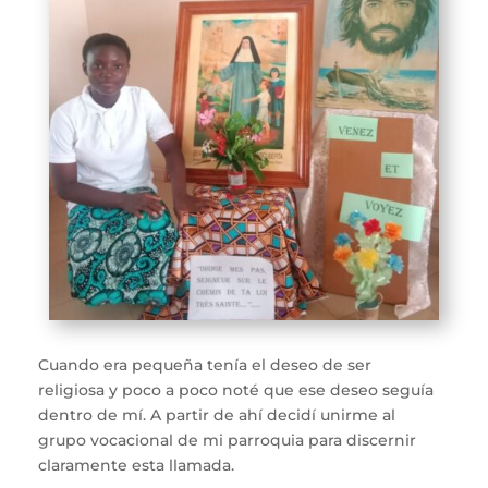
Cuando era pequeña tenía el deseo de ser
religiosa y poco a poco noté que ese deseo seguía
dentro de mí. A partir de ahí decidí unirme al
grupo vocacional de mi parroquia para discernir
claramente esta llamada.