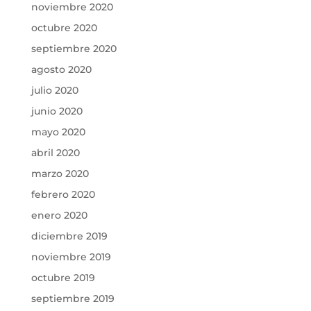
noviembre 2020
octubre 2020
septiembre 2020
agosto 2020
julio 2020
junio 2020
mayo 2020
abril 2020
marzo 2020
febrero 2020
enero 2020
diciembre 2019
noviembre 2019
octubre 2019
septiembre 2019