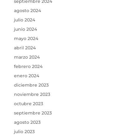
septiembre 2024
agosto 2024
julio 2024
junio 2024
mayo 2024
abril 2024
marzo 2024
febrero 2024
enero 2024
diciembre 2023
noviembre 2023
octubre 2023
septiembre 2023
agosto 2023
julio 2023