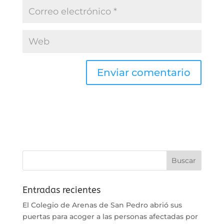
Entradas recientes
El Colegio de Arenas de San Pedro abrió sus
puertas para acoger a las personas afectadas por