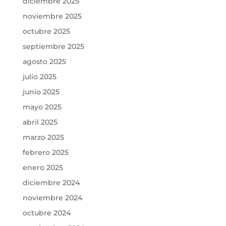
diciembre 2025
noviembre 2025
octubre 2025
septiembre 2025
agosto 2025
julio 2025
junio 2025
mayo 2025
abril 2025
marzo 2025
febrero 2025
enero 2025
diciembre 2024
noviembre 2024
octubre 2024