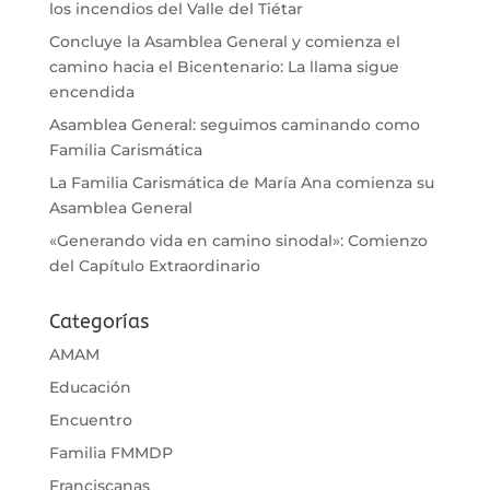
los incendios del Valle del Tiétar
Concluye la Asamblea General y comienza el
camino hacia el Bicentenario: La llama sigue
encendida
Asamblea General: seguimos caminando como
Familia Carismática
La Familia Carismática de María Ana comienza su
Asamblea General
«Generando vida en camino sinodal»: Comienzo
del Capítulo Extraordinario
Categorías
AMAM
Educación
Encuentro
Familia FMMDP
Franciscanas