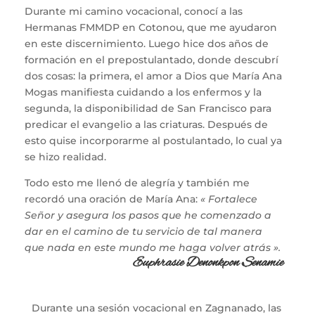
Durante mi camino vocacional, conocí a las
Hermanas FMMDP en Cotonou, que me ayudaron
en este discernimiento. Luego hice dos años de
formación en el prepostulantado, donde descubrí
dos cosas: la primera, el amor a Dios que María Ana
Mogas manifiesta cuidando a los enfermos y la
segunda, la disponibilidad de San Francisco para
predicar el evangelio a las criaturas. Después de
esto quise incorporarme al postulantado, lo cual ya
se hizo realidad.
Todo esto me llenó de alegría y también me
recordó una oración de María Ana:
« Fortalece
Señor y asegura los pasos que he comenzado a
dar en el camino de tu servicio de tal manera
que nada en este mundo me haga volver atrás ».
Euphrasie Denonkpon Senamie
Durante una sesión vocacional en Zagnanado, las