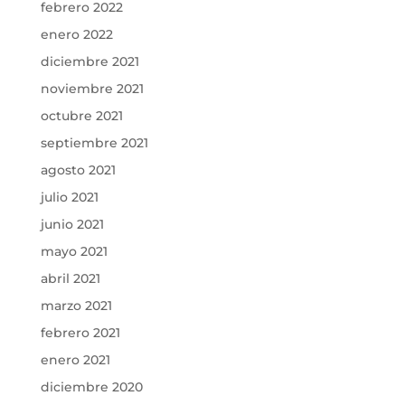
febrero 2022
enero 2022
diciembre 2021
noviembre 2021
octubre 2021
septiembre 2021
agosto 2021
julio 2021
junio 2021
mayo 2021
abril 2021
marzo 2021
febrero 2021
enero 2021
diciembre 2020