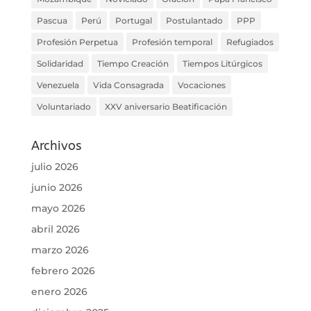
Pascua
Perú
Portugal
Postulantado
PPP
Profesión Perpetua
Profesión temporal
Refugiados
Solidaridad
Tiempo Creación
Tiempos Litúrgicos
Venezuela
Vida Consagrada
Vocaciones
Voluntariado
XXV aniversario Beatificación
Archivos
julio 2026
junio 2026
mayo 2026
abril 2026
marzo 2026
febrero 2026
enero 2026