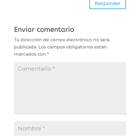
Responder
Enviar comentario
Tu dirección de correo electrónico no será
publicada.
Los campos obligatorios están
marcados con
*