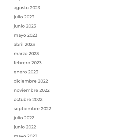
agosto 2023
julio 2023
junio 2023
mayo 2023
abril 2023
marzo 2023
febrero 2023
enero 2023
diciembre 2022
noviembre 2022
octubre 2022
septiembre 2022
julio 2022
junio 2022
mayo 2022