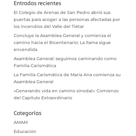
Entradas recientes
El Colegio de Arenas de San Pedro abrió sus
puertas para acoger a las personas afectadas por
los incendios del Valle del Tiétar
Concluye la Asamblea General y comienza el
camino hacia el Bicentenario: La llama sigue
encendida
Asamblea General: seguimos caminando como
Familia Carismática
La Familia Carismática de María Ana comienza su
Asamblea General
«Generando vida en camino sinodal»: Comienzo
del Capítulo Extraordinario
Categorías
AMAM
Educación