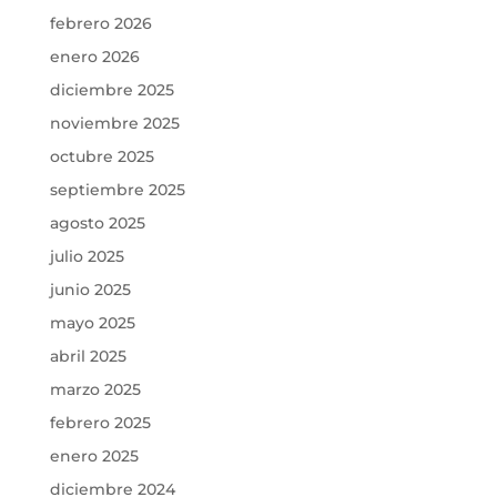
febrero 2026
enero 2026
diciembre 2025
noviembre 2025
octubre 2025
septiembre 2025
agosto 2025
julio 2025
junio 2025
mayo 2025
abril 2025
marzo 2025
febrero 2025
enero 2025
diciembre 2024