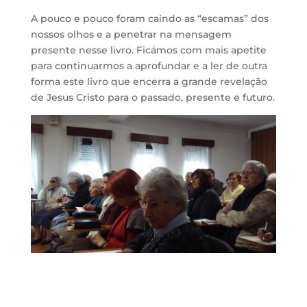
A pouco e pouco foram caindo as “escamas” dos
nossos olhos e a penetrar na mensagem
presente nesse livro. Ficámos com mais apetite
para continuarmos a aprofundar e a ler de outra
forma este livro que encerra a grande revelação
de Jesus Cristo para o passado, presente e futuro.