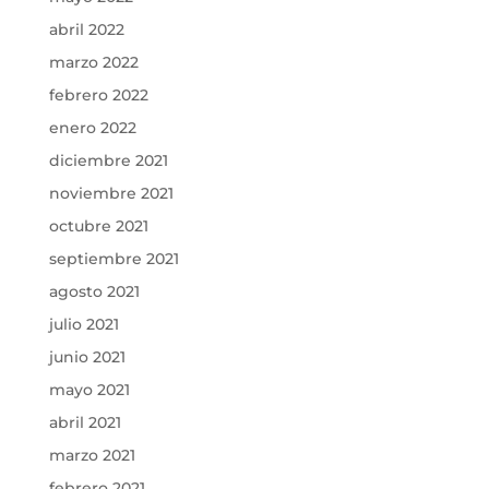
abril 2022
marzo 2022
febrero 2022
enero 2022
diciembre 2021
noviembre 2021
octubre 2021
septiembre 2021
agosto 2021
julio 2021
junio 2021
mayo 2021
abril 2021
marzo 2021
febrero 2021