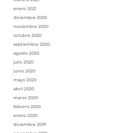
enero 2021
diciembre 2020
noviembre 2020
octubre 2020
septiembre 2020
agosto 2020
julio 2020
junio 2020
mayo 2020
abril 2020
marzo 2020
febrero 2020
enero 2020
diciembre 2019