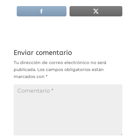
Enviar comentario
Tu dirección de correo electrónico no será
publicada.
Los campos obligatorios están
marcados con
*