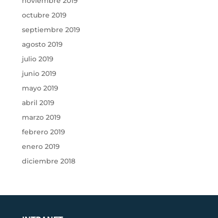
noviembre 2019
octubre 2019
septiembre 2019
agosto 2019
julio 2019
junio 2019
mayo 2019
abril 2019
marzo 2019
febrero 2019
enero 2019
diciembre 2018