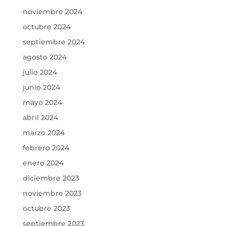
noviembre 2024
octubre 2024
septiembre 2024
agosto 2024
julio 2024
junio 2024
mayo 2024
abril 2024
marzo 2024
febrero 2024
enero 2024
diciembre 2023
noviembre 2023
octubre 2023
septiembre 2023