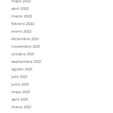
mayo 2022
abril 2022
marzo 2022
febrero 2022
enero 2022
diciembre 2021
noviembre 2021
octubre 2021
septiembre 2021
agosto 2021
julio 2021
junio 2021
mayo 2021
abril 2021
marzo 2021