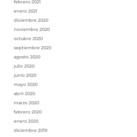
febrero 2021
enero 2021
diciembre 2020
noviembre 2020
octubre 2020
septiembre 2020
agosto 2020
julio 2020
junio 2020
mayo 2020
abril 2020
marzo 2020
febrero 2020
enero 2020
diciembre 2019