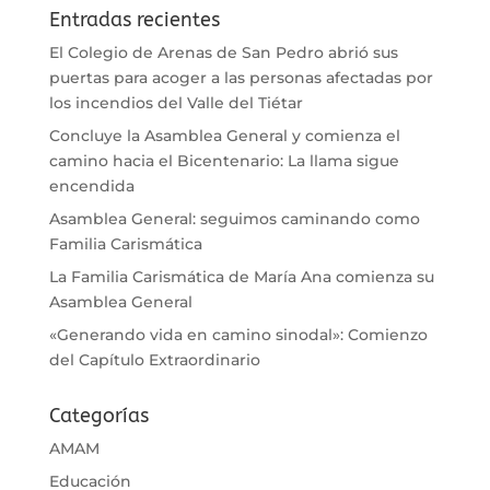
Entradas recientes
El Colegio de Arenas de San Pedro abrió sus
puertas para acoger a las personas afectadas por
los incendios del Valle del Tiétar
Concluye la Asamblea General y comienza el
camino hacia el Bicentenario: La llama sigue
encendida
Asamblea General: seguimos caminando como
Familia Carismática
La Familia Carismática de María Ana comienza su
Asamblea General
«Generando vida en camino sinodal»: Comienzo
del Capítulo Extraordinario
Categorías
AMAM
Educación