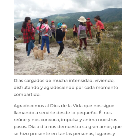
Días cargados de mucha intensidad, viviendo,
disfrutando y agradeciendo por cada momento
compartido.
Agradecemos al Dios de la Vida que nos sigue
llamando a servirle desde lo pequeño. Él nos
reúne y nos convoca, impulsa y anima nuestros
pasos. Día a día nos demuestra su gran amor, que
se hizo presente en tantas personas, lugares y