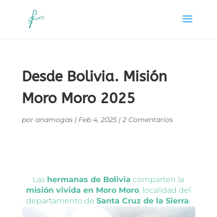
Desde Bolivia. Misión
Moro Moro 2025
por
anamogas
|
Feb 4, 2025
|
2 Comentarios
Las
hermanas de Bolivia
comparten la
misión vivida en Moro Moro
, localidad del
departamento de
Santa Cruz de la Sierra
.