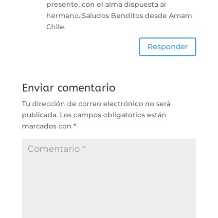
presente, con el alma dispuesta al
hermano..Saludos Benditos desde Amam
Chile.
Responder
Enviar comentario
Tu dirección de correo electrónico no será
publicada.
Los campos obligatorios están
marcados con
*