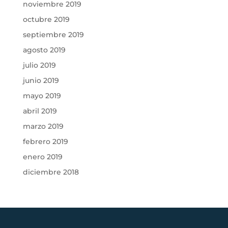
noviembre 2019
octubre 2019
septiembre 2019
agosto 2019
julio 2019
junio 2019
mayo 2019
abril 2019
marzo 2019
febrero 2019
enero 2019
diciembre 2018