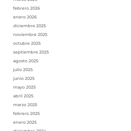
febrero 2026
enero 2026
diciembre 2025
noviembre 2025
octubre 2025
septiembre 2025
agosto 2025
julio 2025
junio 2025
mayo 2025
abril 2025
marzo 2025
febrero 2025
enero 2025
diciembre 2024