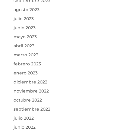
septiembre 2023
agosto 2023
julio 2023
junio 2023
mayo 2023
abril 2023
marzo 2023
febrero 2023
enero 2023
diciembre 2022
noviembre 2022
octubre 2022
septiembre 2022
julio 2022
junio 2022