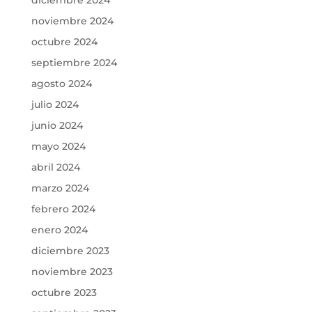
noviembre 2024
octubre 2024
septiembre 2024
agosto 2024
julio 2024
junio 2024
mayo 2024
abril 2024
marzo 2024
febrero 2024
enero 2024
diciembre 2023
noviembre 2023
octubre 2023