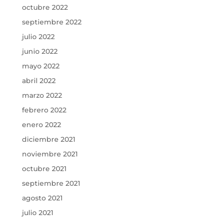
octubre 2022
septiembre 2022
julio 2022
junio 2022
mayo 2022
abril 2022
marzo 2022
febrero 2022
enero 2022
diciembre 2021
noviembre 2021
octubre 2021
septiembre 2021
agosto 2021
julio 2021