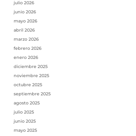
julio 2026
junio 2026
mayo 2026
abril 2026
marzo 2026
febrero 2026
enero 2026
diciembre 2025
noviembre 2025
octubre 2025
septiembre 2025
agosto 2025
julio 2025
junio 2025
mayo 2025