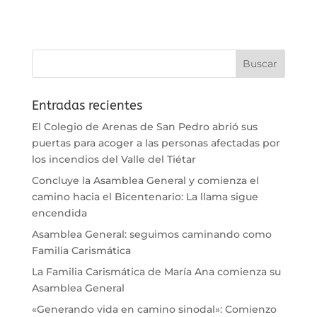
Entradas recientes
El Colegio de Arenas de San Pedro abrió sus
puertas para acoger a las personas afectadas por
los incendios del Valle del Tiétar
Concluye la Asamblea General y comienza el
camino hacia el Bicentenario: La llama sigue
encendida
Asamblea General: seguimos caminando como
Familia Carismática
La Familia Carismática de María Ana comienza su
Asamblea General
«Generando vida en camino sinodal»: Comienzo