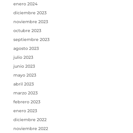
enero 2024
diciembre 2023
noviembre 2023
octubre 2023
septiembre 2023
agosto 2023
julio 2023
junio 2023
mayo 2023
abril 2023
marzo 2023
febrero 2023
enero 2023
diciembre 2022
noviembre 2022