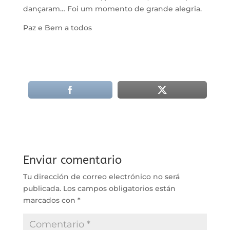
dançaram… Foi um momento de grande alegria.
Paz e Bem a todos
Enviar comentario
Tu dirección de correo electrónico no será
publicada.
Los campos obligatorios están
marcados con
*