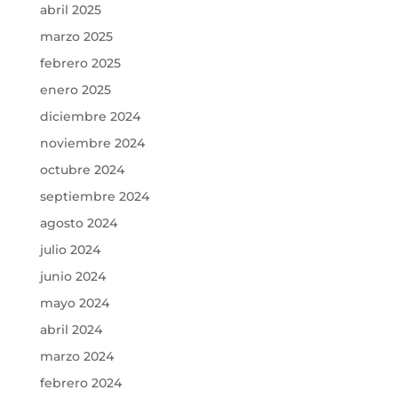
abril 2025
marzo 2025
febrero 2025
enero 2025
diciembre 2024
noviembre 2024
octubre 2024
septiembre 2024
agosto 2024
julio 2024
junio 2024
mayo 2024
abril 2024
marzo 2024
febrero 2024