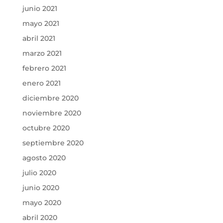
junio 2021
mayo 2021
abril 2021
marzo 2021
febrero 2021
enero 2021
diciembre 2020
noviembre 2020
octubre 2020
septiembre 2020
agosto 2020
julio 2020
junio 2020
mayo 2020
abril 2020