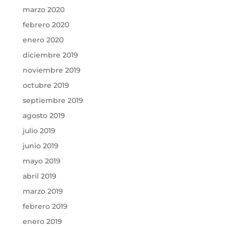
marzo 2020
febrero 2020
enero 2020
diciembre 2019
noviembre 2019
octubre 2019
septiembre 2019
agosto 2019
julio 2019
junio 2019
mayo 2019
abril 2019
marzo 2019
febrero 2019
enero 2019