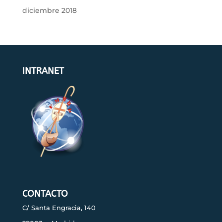
diciembre 2018
INTRANET
CONTACTO
C/ Santa Engracia, 140