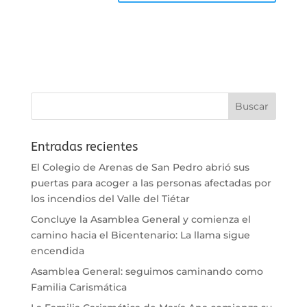
Entradas recientes
El Colegio de Arenas de San Pedro abrió sus
puertas para acoger a las personas afectadas por
los incendios del Valle del Tiétar
Concluye la Asamblea General y comienza el
camino hacia el Bicentenario: La llama sigue
encendida
Asamblea General: seguimos caminando como
Familia Carismática