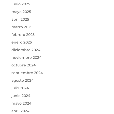
junio 2025
mayo 2025
abril 2025
marzo 2025
febrero 2025
enero 2025
diciembre 2024
noviembre 2024
octubre 2024
septiembre 2024
agosto 2024
julio 2024
junio 2024
mayo 2024
abril 2024