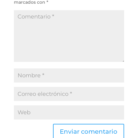
marcados con
*