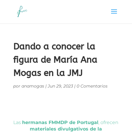
Dando a conocer la
figura de María Ana
Mogas en la JMJ
por
anamogas
|
Jun 29, 2023
|
0 Comentarios
Las
hermanas FMMDP de Portugal
, ofrecen
materiales divulgativos de la