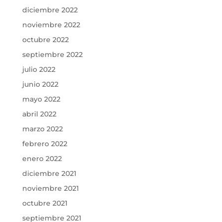
diciembre 2022
noviembre 2022
octubre 2022
septiembre 2022
julio 2022
junio 2022
mayo 2022
abril 2022
marzo 2022
febrero 2022
enero 2022
diciembre 2021
noviembre 2021
octubre 2021
septiembre 2021