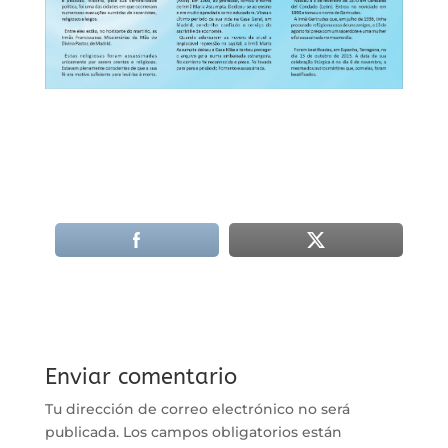
Enviar comentario
Tu dirección de correo electrónico no será
publicada.
Los campos obligatorios están