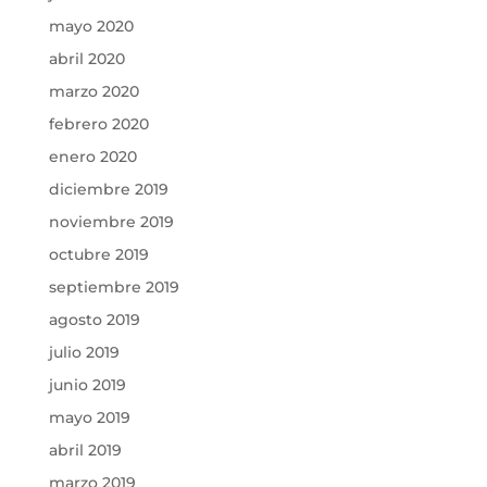
mayo 2020
abril 2020
marzo 2020
febrero 2020
enero 2020
diciembre 2019
noviembre 2019
octubre 2019
septiembre 2019
agosto 2019
julio 2019
junio 2019
mayo 2019
abril 2019
marzo 2019