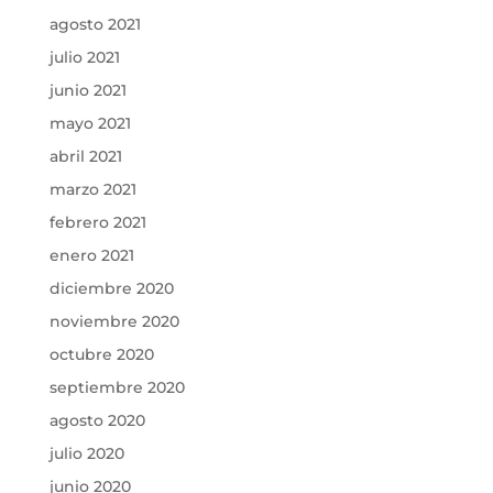
agosto 2021
julio 2021
junio 2021
mayo 2021
abril 2021
marzo 2021
febrero 2021
enero 2021
diciembre 2020
noviembre 2020
octubre 2020
septiembre 2020
agosto 2020
julio 2020
junio 2020