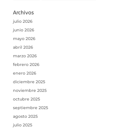
Archivos
julio 2026
junio 2026
mayo 2026
abril 2026
marzo 2026
febrero 2026
enero 2026
diciembre 2025
noviembre 2025
octubre 2025
septiembre 2025
agosto 2025
julio 2025