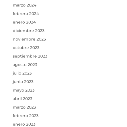
marzo 2024
febrero 2024
enero 2024
diciembre 2023
noviembre 2023
octubre 2023
septiembre 2023
agosto 2023
julio 2023
junio 2023
mayo 2023
abril 2023
marzo 2023
febrero 2023
enero 2023