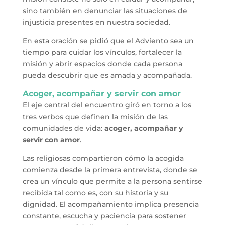
sino también en denunciar las situaciones de
injusticia presentes en nuestra sociedad.
En esta oración se pidió que el Adviento sea un
tiempo para cuidar los vínculos, fortalecer la
misión y abrir espacios donde cada persona
pueda descubrir que es amada y acompañada.
Acoger, acompañar y servir con amor
El eje central del encuentro giró en torno a los
tres verbos que definen la misión de las
comunidades de vida:
acoger, acompañar y
servir con amor
.
Las religiosas compartieron cómo la acogida
comienza desde la primera entrevista, donde se
crea un vínculo que permite a la persona sentirse
recibida tal como es, con su historia y su
dignidad. El acompañamiento implica presencia
constante, escucha y paciencia para sostener