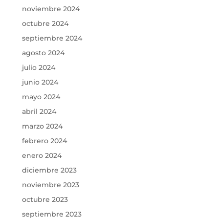
noviembre 2024
octubre 2024
septiembre 2024
agosto 2024
julio 2024
junio 2024
mayo 2024
abril 2024
marzo 2024
febrero 2024
enero 2024
diciembre 2023
noviembre 2023
octubre 2023
septiembre 2023