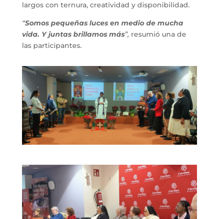
largos con ternura, creatividad y disponibilidad.
“
Somos pequeñas luces en medio de mucha
vida. Y juntas brillamos más
”,
resumió una de
las participantes.