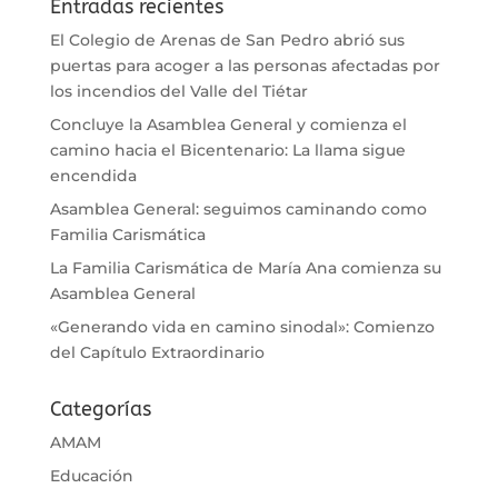
Entradas recientes
El Colegio de Arenas de San Pedro abrió sus
puertas para acoger a las personas afectadas por
los incendios del Valle del Tiétar
Concluye la Asamblea General y comienza el
camino hacia el Bicentenario: La llama sigue
encendida
Asamblea General: seguimos caminando como
Familia Carismática
La Familia Carismática de María Ana comienza su
Asamblea General
«Generando vida en camino sinodal»: Comienzo
del Capítulo Extraordinario
Categorías
AMAM
Educación