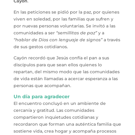
Cayón
.
En las peticiones se pidió por la paz, por quienes
viven en soledad, por las familias que sufren y
por nuevas personas voluntarias. Se invitó a las
comunidades a ser
“semillitas de paz”
y a
“hablar de Dios con lenguaje de signos”
a través
de sus gestos cotidianos.
Cayón recordó que Jesús confía el pan a sus
discípulos para que sean ellos quienes lo
repartan, del mismo modo que las comunidades
de vida están llamadas a acercar esperanza a las
personas que acompañan.
Un día para agradecer
El encuentro concluyó en un ambiente de
cercanía y gratitud. Las comunidades
compartieron inquietudes cotidianas y
recordaron que forman una auténtica familia que
sostiene vida, crea hogar y acompaña procesos