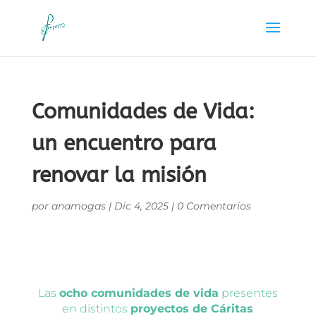
Comunidades de Vida:
un encuentro para
renovar la misión
por
anamogas
|
Dic 4, 2025
|
0 Comentarios
Las
ocho comunidades de vida
presentes
en distintos
proyectos de Cáritas