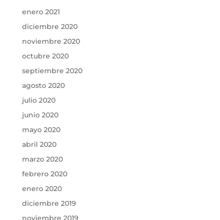
enero 2021
diciembre 2020
noviembre 2020
octubre 2020
septiembre 2020
agosto 2020
julio 2020
junio 2020
mayo 2020
abril 2020
marzo 2020
febrero 2020
enero 2020
diciembre 2019
noviembre 2019