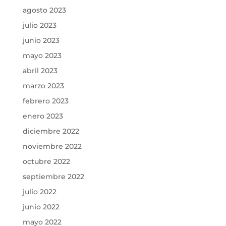
agosto 2023
julio 2023
junio 2023
mayo 2023
abril 2023
marzo 2023
febrero 2023
enero 2023
diciembre 2022
noviembre 2022
octubre 2022
septiembre 2022
julio 2022
junio 2022
mayo 2022