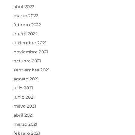
abril 2022
marzo 2022
febrero 2022
enero 2022
diciembre 2021
noviembre 2021
octubre 2021
septiembre 2021
agosto 2021
julio 2021
junio 2021
mayo 2021
abril 2021
marzo 2021
febrero 2021