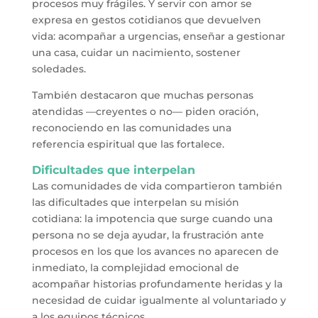
procesos muy frágiles. Y servir con amor se
expresa en gestos cotidianos que devuelven
vida: acompañar a urgencias, enseñar a gestionar
una casa, cuidar un nacimiento, sostener
soledades.
También destacaron que muchas personas
atendidas —creyentes o no— piden oración,
reconociendo en las comunidades una
referencia espiritual que las fortalece.
Dificultades que interpelan
Las comunidades de vida compartieron también
las dificultades que interpelan su misión
cotidiana: la impotencia que surge cuando una
persona no se deja ayudar, la frustración ante
procesos en los que los avances no aparecen de
inmediato, la complejidad emocional de
acompañar historias profundamente heridas y la
necesidad de cuidar igualmente al voluntariado y
a los equipos técnicos.