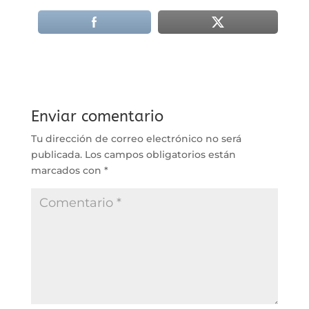
Enviar comentario
Tu dirección de correo electrónico no será
publicada.
Los campos obligatorios están
marcados con
*