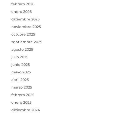
febrero 2026
enero 2026
diciembre 2025
noviembre 2025
octubre 2025
septiembre 2025
agosto 2025
julio 2025
junio 2025
mayo 2025
abril 2025
marzo 2025
febrero 2025
enero 2025
diciembre 2024