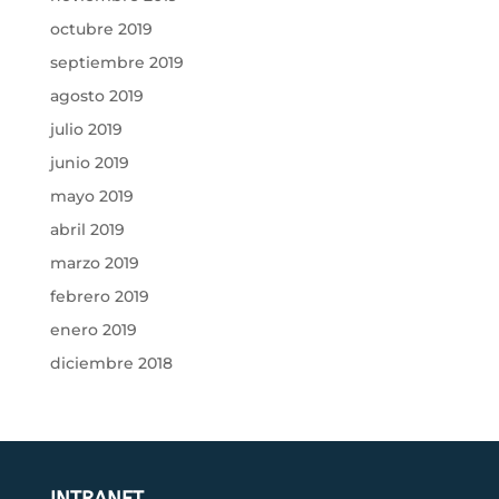
octubre 2019
septiembre 2019
agosto 2019
julio 2019
junio 2019
mayo 2019
abril 2019
marzo 2019
febrero 2019
enero 2019
diciembre 2018
INTRANET