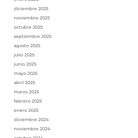
diciembre 2025
noviembre 2025
octubre 2025
septiembre 2025
agosto 2025
julio 2025
junio 2025
mayo 2025
abril 2025
marzo 2025
febrero 2025
enero 2025
diciembre 2024
noviembre 2024
octubre 2024