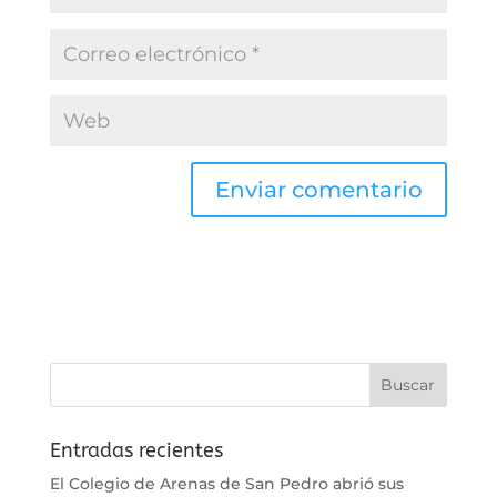
Entradas recientes
El Colegio de Arenas de San Pedro abrió sus