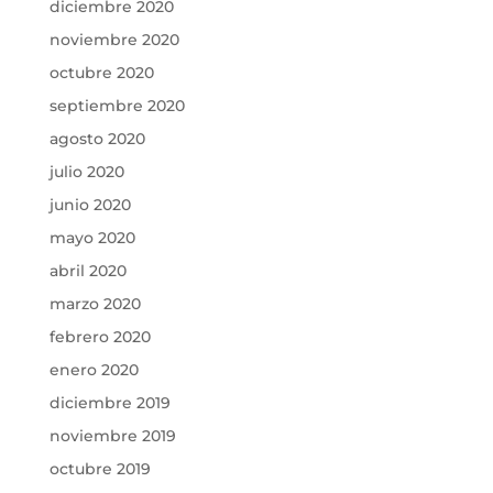
diciembre 2020
noviembre 2020
octubre 2020
septiembre 2020
agosto 2020
julio 2020
junio 2020
mayo 2020
abril 2020
marzo 2020
febrero 2020
enero 2020
diciembre 2019
noviembre 2019
octubre 2019