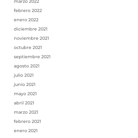
marzo 2022
febrero 2022
enero 2022
diciembre 2021
noviembre 2021
octubre 2021
septiembre 2021
agosto 2021
julio 2021
junio 2021
mayo 2021
abril 2021
marzo 2021
febrero 2021
enero 2021