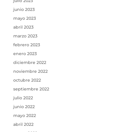
julio 2023
junio 2023
mayo 2023
abril 2023
marzo 2023
febrero 2023
enero 2023
diciembre 2022
noviembre 2022
octubre 2022
septiembre 2022
julio 2022
junio 2022
mayo 2022
abril 2022