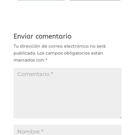
Enviar comentario
Tu dirección de correo electrónico no será
publicada.
Los campos obligatorios están
marcados con
*