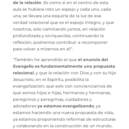
de la relación
. Es como si en el centro de esta
aula se hubiera roto un espejo y cada uno, cada
una, se llevara una esquirla de la luz de esa
verdad relacional que es el espejo integro, y que
nosotros, solo caminando juntos, en relación
profundizada y enriquecida, continuando la
reflexión, podremos contribuir a recomponer
para volver a mirarnos en él”.
“También he aprendido el que
el anuncio del
Evangelio es fundamentalmente una propuesta
relacional
, y que la relación con Dios y con su hijo
Jesucristo, en el Espíritu, posibilita la
evangelización; que solo con concienciarnos de
que somos hijos e hijas, hermanos y hermanas,
peregrinos y peregrinas, cuidadores y
adoradores
ya estamos evangelizando
, ya
estamos haciendo una nueva propuesta de vida,
ya estamos proponiendo reformas de estructuras
y colaborando en la construcción de un mundo.