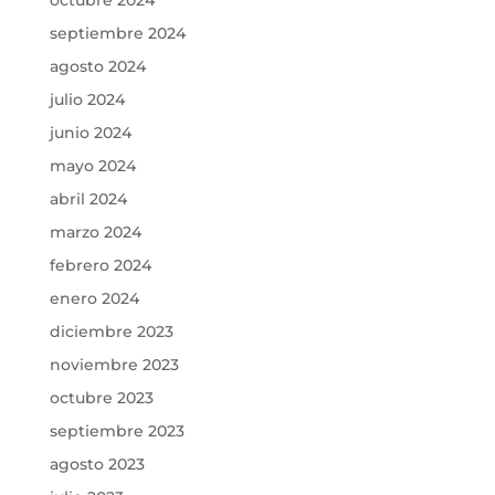
septiembre 2024
agosto 2024
julio 2024
junio 2024
mayo 2024
abril 2024
marzo 2024
febrero 2024
enero 2024
diciembre 2023
noviembre 2023
octubre 2023
septiembre 2023
agosto 2023