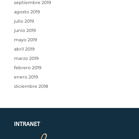
septiembre 2019
agosto 2019
julio 2019
junio 2019
mayo 2019
abril 2019
marzo 2019
febrero 2019
enero 2019
diciembre 2018
INTRANET