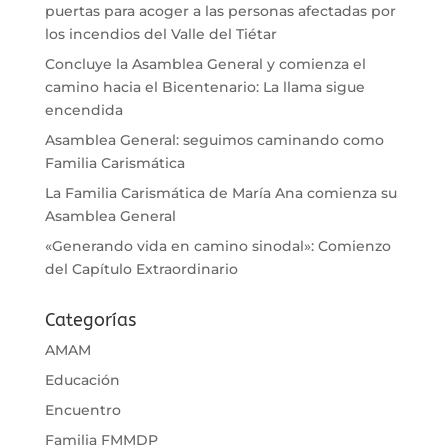
puertas para acoger a las personas afectadas por
los incendios del Valle del Tiétar
Concluye la Asamblea General y comienza el
camino hacia el Bicentenario: La llama sigue
encendida
Asamblea General: seguimos caminando como
Familia Carismática
La Familia Carismática de María Ana comienza su
Asamblea General
«Generando vida en camino sinodal»: Comienzo
del Capítulo Extraordinario
Categorías
AMAM
Educación
Encuentro
Familia FMMDP