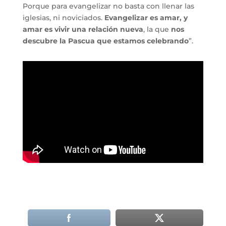
Porque para evangelizar no basta con llenar las
iglesias, ni noviciados.
Evangelizar es amar, y
amar es vivir una relación nueva
, la que
nos
descubre la Pascua que estamos celebrando
”.