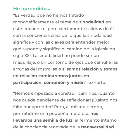
He aprendido…
“Es verdad que no hemos tratado
monográficamente el tema de
sinodalidad
en
este encuentro, pero ciertamente salimos de él
con la conciencia clara de lo que la sinodalidad
significa y con las claves para entender mejor
qué supone y significa el camino de la Iglesia en
siglo XXI. La sinodalidad no puede ser un
maquillaje, o un contorno de ojos que camufle las
arrugas del rostro;
solo si somos relación y somos
en relación caminaremos juntos en
participación, comunión y misión
”, exhortó.
“Hemos empezado a construir caminos. ¡Cuánto
nos queda pendiente de reflexionar! ¡Cuánto nos
falta por aprender! Pero, al mismo tiempo,
permitidme una pequeña metáfora,
nos
llevamos una semilla de luz
, el fermento interno
de la conciencia renovada de la
transversalidad