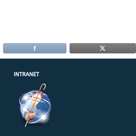
INTRANET