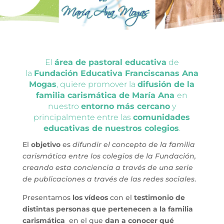
El
área de pastoral educativa
de
la
Fundación Educativa Franciscanas Ana
Mogas
, quiere promover la
difusión de la
familia carismática de María Ana
en
nuestro
entorno más cercano
y
principalmente entre las
comunidades
educativas de nuestros colegios
.
El
objetivo
es
difundir el concepto de la familia
carismática entre los colegios de la Fundación,
creando esta conciencia a través de una serie
de publicaciones a través de las redes sociales
.
Presentamos
los vídeos
con el
testimonio de
distintas personas que pertenecen a la familia
carismática
en el que
dan a conocer
qué