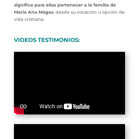
significa para ellas pertenecer a la familia de
María Ana Mogas
, desde su vocación u opción de
vida cristiana.
VIDEOS TESTIMONIOS: