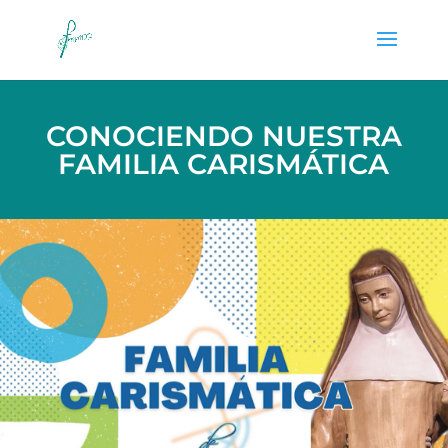
CONOCIENDO NUESTRA
FAMILIA CARISMÁTICA